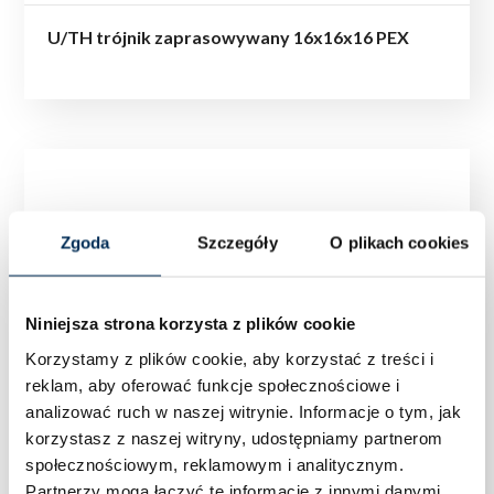
U/TH trójnik zaprasowywany 16x16x16 PEX
Zgoda
Szczegóły
O plikach cookies
Niniejsza strona korzysta z plików cookie
Korzystamy z plików cookie, aby korzystać z treści i
reklam, aby oferować funkcje społecznościowe i
analizować ruch w naszej witrynie.
Informacje o tym, jak
korzystasz z naszej witryny, udostępniamy partnerom
społecznościowym, reklamowym i analitycznym.
Partnerzy mogą łączyć te informacje z innymi danymi