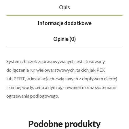
Opis
Informacje dodatkowe
Opinie (0)
System złączek zaprasowywanych jest stosowany
do łączenia rur wielowarstwowych, takich jak PEX
lub PERT, w instalacjach związanych z dopływem ciepłej
i zimnej wody, centralnym ogrzewaniem oraz systemami
ogrzewania podłogowego.
Podobne produkty