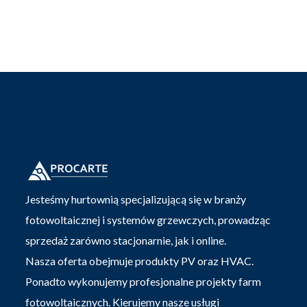
Jesteśmy hurtownią specjalizującą się w branży
fotowoltaicznej i systemów grzewczych, prowadząc
sprzedaż zarówno stacjonarnie, jak i online.
Nasza oferta obejmuje produkty PV oraz HVAC.
Ponadto wykonujemy profesjonalne projekty farm
fotowoltaicznych. Kierujemy nasze usługi