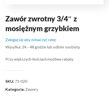
Zawór zwrotny 3/4″ z
mosiężnym grzybkiem
Zaloguj się aby zobaczyć cenę
Wysyłka: 24 – 48 godzin lub odbiór osobisty.
Przy większych ilościach możliwe rabaty.
SKU:
71-020
Kategoria:
Zawory