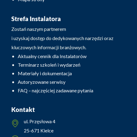
Strefa Instalatora
Zostań naszym partnerem
i uzyskaj dostęp do dedykowanych narzędzi oraz
kluczowych informacji branżowych.
Aktualny cennik dla Instalatorów
Terminarz szkoleń i wydarzeń
Materiały i dokumentacja
Autoryzowane serwisy
FAQ – najczęściej zadawane pytania
Kontakt
ul. Przęsłowa 4
25-671 Kielce