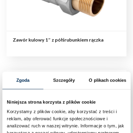
Zawór kulowy 1″ z półśrubunkiem rączka
Zgoda
Szczegóły
O plikach cookies
Niniejsza strona korzysta z plików cookie
Korzystamy z plików cookie, aby korzystać z treści i
reklam, aby oferować funkcje społecznościowe i
analizować ruch w naszej witrynie.
Informacje o tym, jak
korzystasz z naszej witryny, udostępniamy partnerom