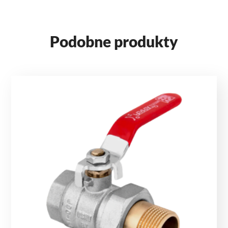
Podobne produkty