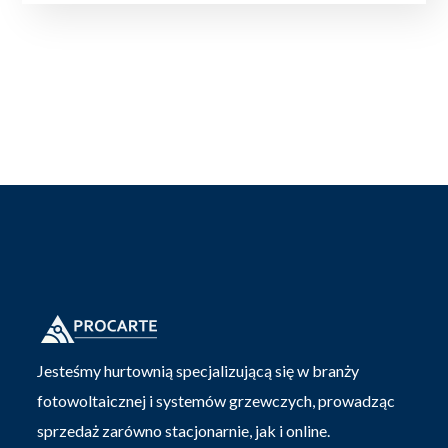
Jesteśmy hurtownią specjalizującą się w branży
fotowoltaicznej i systemów grzewczych, prowadząc
sprzedaż zarówno stacjonarnie, jak i online.