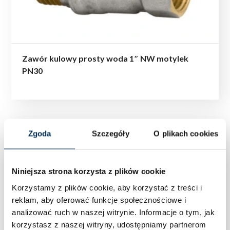
Zawór kulowy prosty woda 1″ NW motylek
PN30
Zgoda
Szczegóły
O plikach cookies
Niniejsza strona korzysta z plików cookie
Korzystamy z plików cookie, aby korzystać z treści i
reklam, aby oferować funkcje społecznościowe i
analizować ruch w naszej witrynie.
Informacje o tym, jak
korzystasz z naszej witryny, udostępniamy partnerom