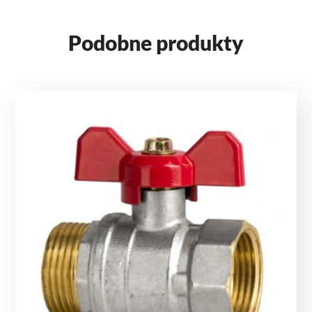
Podobne produkty