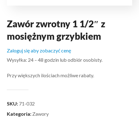
Zawór zwrotny 1 1/2″ z
mosiężnym grzybkiem
Zaloguj się aby zobaczyć cenę
Wysyłka: 24 – 48 godzin lub odbiór osobisty.
Przy większych ilościach możliwe rabaty.
SKU:
71-032
Kategoria:
Zawory