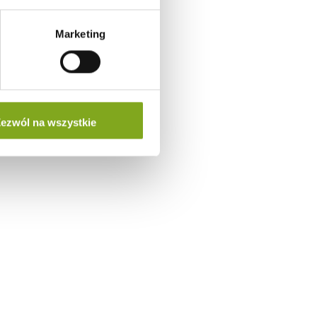
Marketing
ezwól na wszystkie