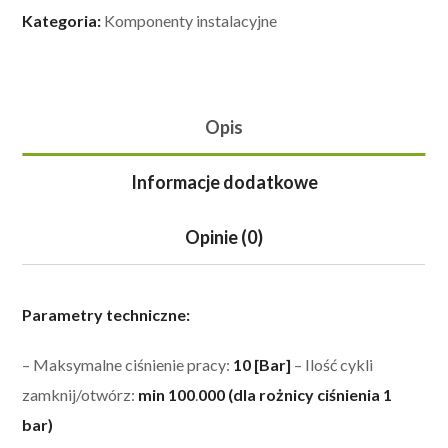
Kategoria:
Komponenty instalacyjne
Opis
Informacje dodatkowe
Opinie (0)
Parametry techniczne:
– Maksymalne ciśnienie pracy:
10 [Bar]
– Ilość cykli
zamknij/otwórz:
min 100
.
000 (dla rożnicy ciśnienia 1
bar)