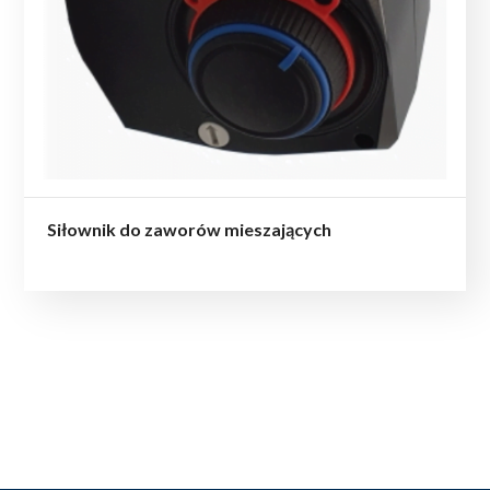
Siłownik do zaworów mieszających