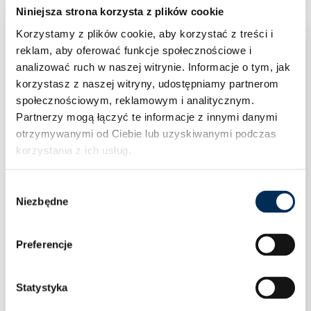
Niniejsza strona korzysta z plików cookie
Korzystamy z plików cookie, aby korzystać z treści i
reklam, aby oferować funkcje społecznościowe i
analizować ruch w naszej witrynie.
Informacje o tym, jak
korzystasz z naszej witryny, udostępniamy partnerom
społecznościowym, reklamowym i analitycznym.
Partnerzy mogą łączyć te informacje z innymi danymi
otrzymywanymi od Ciebie lub uzyskiwanymi podczas
korzystania z ich usług.
Wybór
Niezbędne
zgody
Preferencje
Statystyka