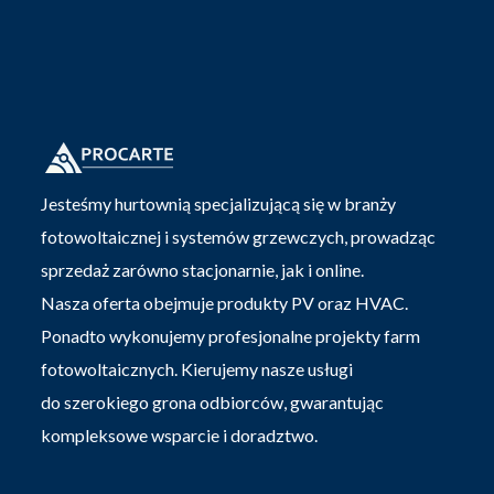
Jesteśmy hurtownią specjalizującą się w branży
fotowoltaicznej i systemów grzewczych, prowadząc
sprzedaż zarówno stacjonarnie, jak i online.
Nasza oferta obejmuje produkty PV oraz HVAC.
Ponadto wykonujemy profesjonalne projekty farm
fotowoltaicznych. Kierujemy nasze usługi
do szerokiego grona odbiorców, gwarantując
kompleksowe wsparcie i doradztwo.