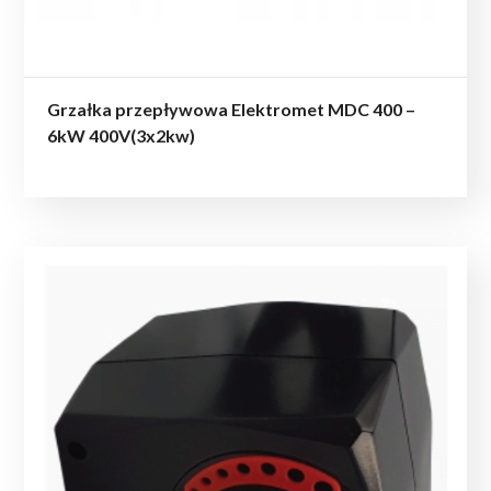
Grzałka przepływowa Elektromet MDC 400 –
6kW 400V(3x2kw)