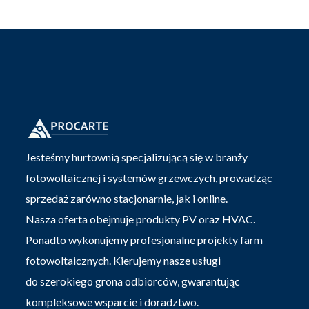
Jesteśmy hurtownią specjalizującą się w branży
fotowoltaicznej i systemów grzewczych, prowadząc
sprzedaż zarówno stacjonarnie, jak i online.
Nasza oferta obejmuje produkty PV oraz HVAC.
Ponadto wykonujemy profesjonalne projekty farm
fotowoltaicznych. Kierujemy nasze usługi
do szerokiego grona odbiorców, gwarantując
kompleksowe wsparcie i doradztwo.