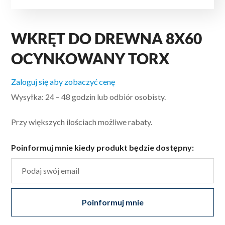
WKRĘT DO DREWNA 8X60
OCYNKOWANY TORX
Zaloguj się aby zobaczyć cenę
Wysyłka: 24 – 48 godzin lub odbiór osobisty.
Przy większych ilościach możliwe rabaty.
Poinformuj mnie kiedy produkt będzie dostępny:
Poinformuj mnie