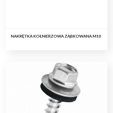
NAKRĘTKA KOŁNIERZOWA ZĄBKOWANA M10