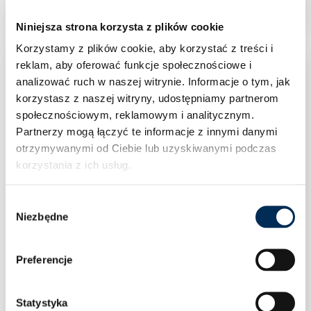
Niniejsza strona korzysta z plików cookie
Korzystamy z plików cookie, aby korzystać z treści i
reklam, aby oferować funkcje społecznościowe i
analizować ruch w naszej witrynie.
Informacje o tym, jak
korzystasz z naszej witryny, udostępniamy partnerom
społecznościowym, reklamowym i analitycznym.
Partnerzy mogą łączyć te informacje z innymi danymi
otrzymywanymi od Ciebie lub uzyskiwanymi podczas
korzystania z ich usług.
Wybór
Niezbędne
zgody
Preferencje
Statystyka