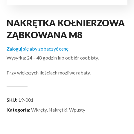
NAKRĘTKA KOŁNIERZOWA
ZĄBKOWANA M8
Zaloguj się aby zobaczyć cenę
Wysyłka: 24 – 48 godzin lub odbiór osobisty.
Przy większych ilościach możliwe rabaty.
SKU:
19-001
Kategoria:
Wkręty, Nakrętki, Wpusty