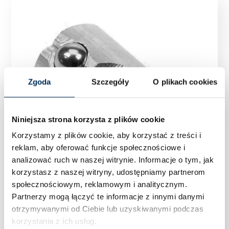
Zgoda
Szczegóły
O plikach cookies
Niniejsza strona korzysta z plików cookie
Korzystamy z plików cookie, aby korzystać z treści i
reklam, aby oferować funkcje społecznościowe i
analizować ruch w naszej witrynie.
Informacje o tym, jak
korzystasz z naszej witryny, udostępniamy partnerom
społecznościowym, reklamowym i analitycznym.
Partnerzy mogą łączyć te informacje z innymi danymi
otrzymywanymi od Ciebie lub uzyskiwanymi podczas
WPUST PRZESUWNY Z KULKĄ M8
korzystania z ich usług.