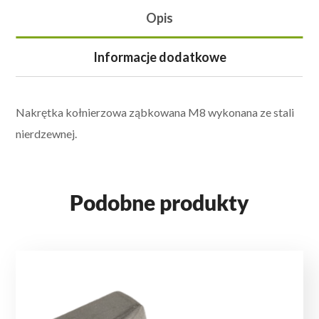
Opis
Informacje dodatkowe
Nakrętka kołnierzowa ząbkowana M8 wykonana ze stali
nierdzewnej.
Podobne produkty