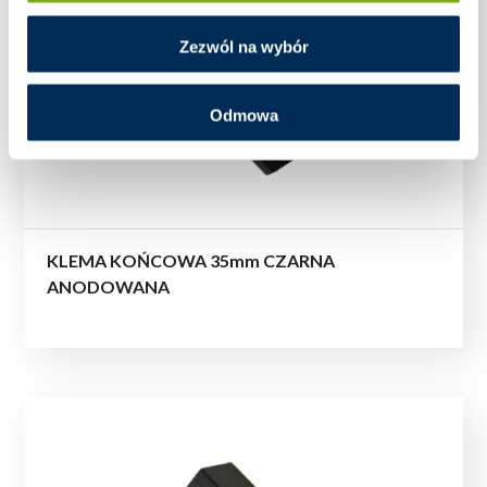
Zezwól na wybór
Odmowa
KLEMA KOŃCOWA 35mm CZARNA
ANODOWANA