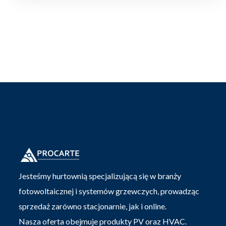
Jesteśmy hurtownią specjalizującą się w branży
fotowoltaicznej i systemów grzewczych, prowadząc
sprzedaż zarówno stacjonarnie, jak i online.
Nasza oferta obejmuje produkty PV oraz HVAC.