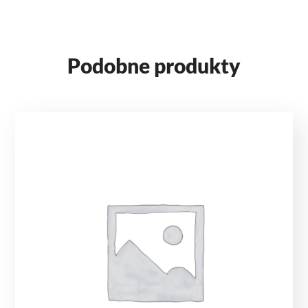
Podobne produkty