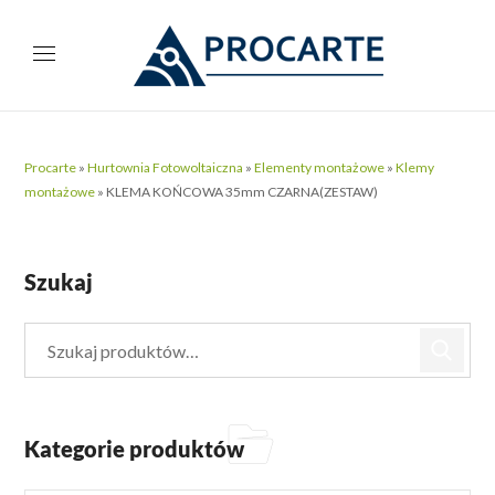
Procarte
»
Hurtownia Fotowoltaiczna
»
Elementy montażowe
»
Klemy
montażowe
»
KLEMA KOŃCOWA 35mm CZARNA(ZESTAW)
Szukaj
Kategorie produktów