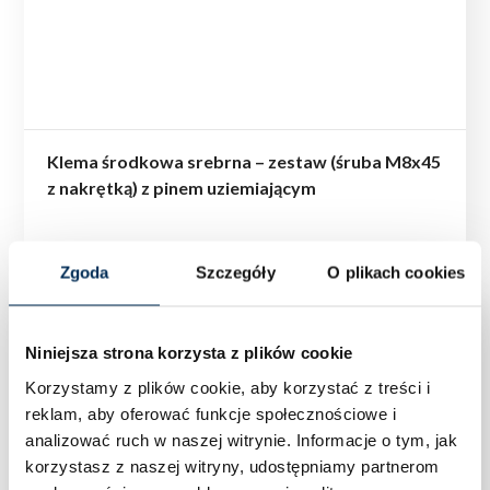
Klema środkowa srebrna – zestaw (śruba M8x45
z nakrętką) z pinem uziemiającym
Zgoda
Szczegóły
O plikach cookies
Niniejsza strona korzysta z plików cookie
Korzystamy z plików cookie, aby korzystać z treści i
reklam, aby oferować funkcje społecznościowe i
analizować ruch w naszej witrynie.
Informacje o tym, jak
korzystasz z naszej witryny, udostępniamy partnerom