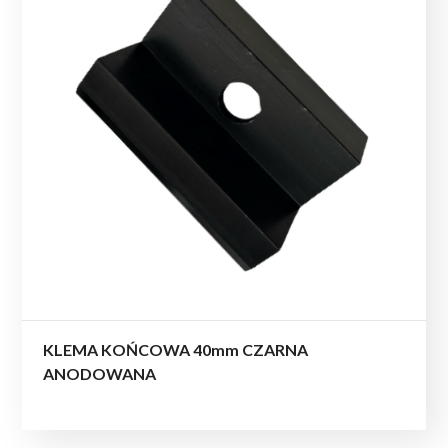
KLEMA KOŃCOWA 40mm CZARNA
ANODOWANA