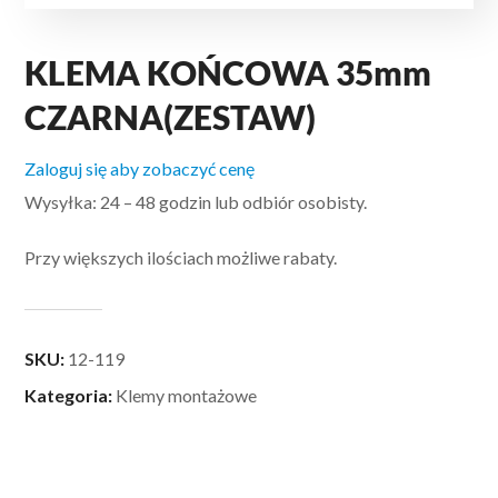
KLEMA KOŃCOWA 35mm
CZARNA(ZESTAW)
Zaloguj się aby zobaczyć cenę
Wysyłka: 24 – 48 godzin lub odbiór osobisty.
Przy większych ilościach możliwe rabaty.
SKU:
12-119
Kategoria:
Klemy montażowe