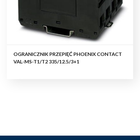
OGRANICZNIK PRZEPIĘĆ PHOENIX CONTACT
VAL-MS-T1/T2 335/12.5/3+1