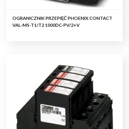
OGRANICZNIK PRZEPIĘĆ PHOENIX CONTACT
VAL-MS-T1/T2 1000DC-PV/2+V