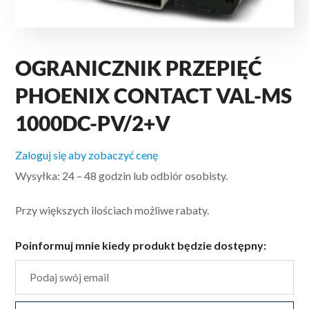
OGRANICZNIK PRZEPIĘĆ
PHOENIX CONTACT VAL-MS
1000DC-PV/2+V
Zaloguj się aby zobaczyć cenę
Wysyłka: 24 – 48 godzin lub odbiór osobisty.
Przy większych ilościach możliwe rabaty.
Poinformuj mnie kiedy produkt będzie dostępny: