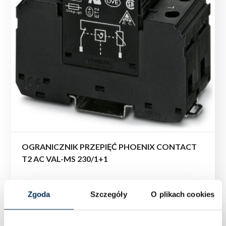
OGRANICZNIK PRZEPIĘĆ PHOENIX CONTACT
T2 AC VAL-MS 230/1+1
Zgoda
Szczegóły
O plikach cookies