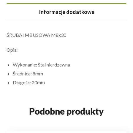
Informacje dodatkowe
ŚRUBA IMBUSOWA M8x30
Opis:
Wykonanie: Stal nierdzewna
Średnica: 8mm
Długość: 20mm
Podobne produkty