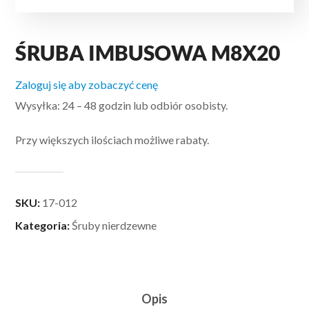
ŚRUBA IMBUSOWA M8X20
Zaloguj się aby zobaczyć cenę
Wysyłka: 24 – 48 godzin lub odbiór osobisty.
Przy większych ilościach możliwe rabaty.
SKU:
17-012
Kategoria:
Śruby nierdzewne
Opis