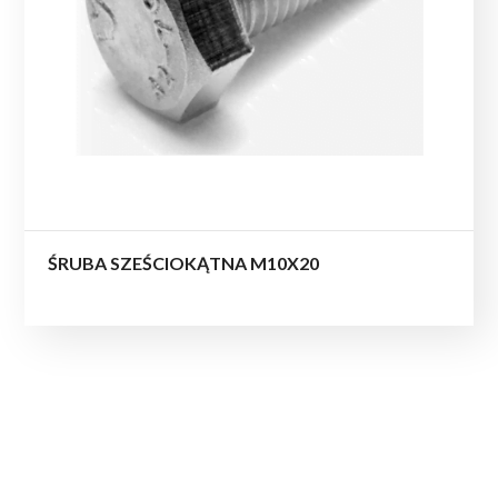
ŚRUBA SZEŚCIOKĄTNA M10X20