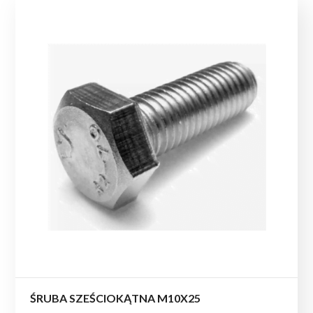
ŚRUBA SZEŚCIOKĄTNA M10X25