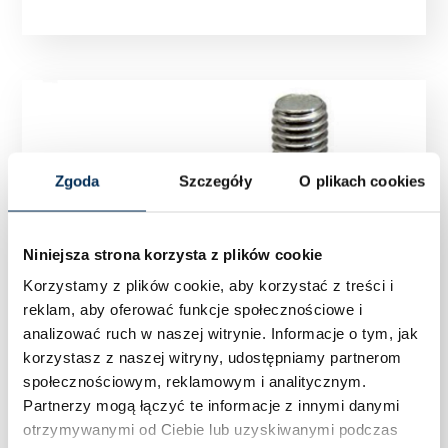
Zgoda
Szczegóły
O plikach cookies
Niniejsza strona korzysta z plików cookie
Korzystamy z plików cookie, aby korzystać z treści i
reklam, aby oferować funkcje społecznościowe i
analizować ruch w naszej witrynie.
Informacje o tym, jak
korzystasz z naszej witryny, udostępniamy partnerom
społecznościowym, reklamowym i analitycznym.
Partnerzy mogą łączyć te informacje z innymi danymi
otrzymywanymi od Ciebie lub uzyskiwanymi podczas