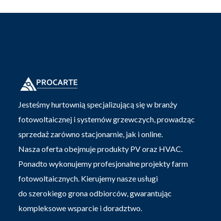
Jesteśmy hurtownią specjalizującą się w branży
fotowoltaicznej i systemów grzewczych, prowadząc
sprzedaż zarówno stacjonarnie, jak i online.
Nasza oferta obejmuje produkty PV oraz HVAC.
Ponadto wykonujemy profesjonalne projekty farm
fotowoltaicznych. Kierujemy nasze usługi
do szerokiego grona odbiorców, gwarantując
kompleksowe wsparcie i doradztwo.