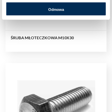
Odmowa
ŚRUBA MŁOTECZKOWA M10X30