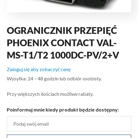
OGRANICZNIK PRZEPIĘĆ
PHOENIX CONTACT VAL-
MS-T1/T2 1000DC-PV/2+V
Zaloguj się aby zobaczyć cenę
Wysyłka: 24 – 48 godzin lub odbiór osobisty.
Przy większych ilościach możliwe rabaty.
Poinformuj mnie kiedy produkt będzie dostępny: