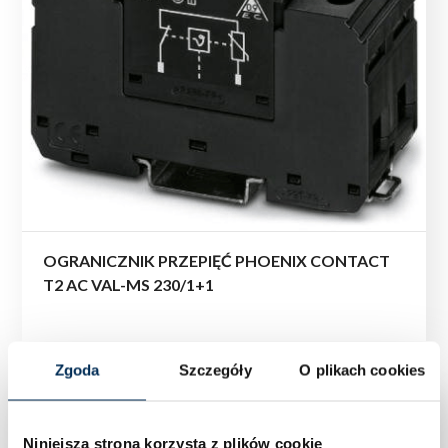
OGRANICZNIK PRZEPIĘĆ PHOENIX CONTACT
T2 AC VAL-MS 230/1+1
Zgoda
Szczegóły
O plikach cookies
Niniejsza strona korzysta z plików cookie