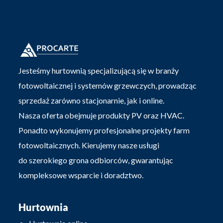
Jesteśmy hurtownią specjalizującą się w branży
fotowoltaicznej i systemów grzewczych, prowadząc
sprzedaż zarówno stacjonarnie, jak i online.
Nasza oferta obejmuje produkty PV oraz HVAC.
Ponadto wykonujemy profesjonalne projekty farm
fotowoltaicznych. Kierujemy nasze usługi
do szerokiego grona odbiorców, gwarantując
kompleksowe wsparcie i doradztwo.
Hurtownia