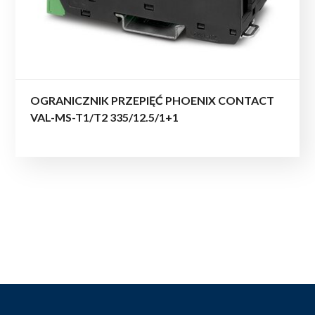
OGRANICZNIK PRZEPIĘĆ PHOENIX CONTACT
VAL-MS-T1/T2 335/12.5/1+1