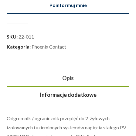
Poinformuj mnie
SKU:
22-011
Kategoria:
Phoenix Contact
Opis
Informacje dodatkowe
Odgromnik / ogranicznik przepięć do 2-żyłowych
izolowanych i uziemionych systemów napięcia stałego PV