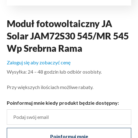
Moduł fotowoltaiczny JA
Solar JAM72S30 545/MR 545
Wp Srebrna Rama
Zaloguj się aby zobaczyć cenę
Wysyłka: 24 – 48 godzin lub odbiór osobisty.
Przy większych ilościach możliwe rabaty.
Poinformuj mnie kiedy produkt będzie dostępny:
Poinformuj mnie