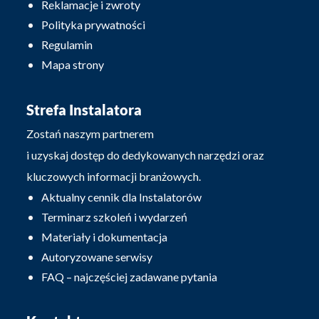
Reklamacje i zwroty
Polityka prywatności
Regulamin
Mapa strony
Strefa Instalatora
Zostań naszym partnerem
i uzyskaj dostęp do dedykowanych narzędzi oraz
kluczowych informacji branżowych.
Aktualny cennik dla Instalatorów
Terminarz szkoleń i wydarzeń
Materiały i dokumentacja
Autoryzowane serwisy
FAQ – najczęściej zadawane pytania