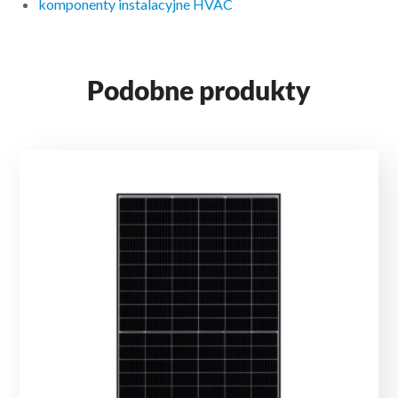
komponenty instalacyjne HVAC
Podobne produkty