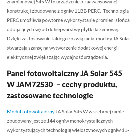
znamionowej 545 W to urządzenie o zaawansowanej
konstrukcji zbudowane z ogniw 11BB PERC. Technologia
PERC umożliwia powtórne wykorzystanie promieni słońca
odbijających się od dolnej warstwy płytki krzemowej.
Dzięki zastosowaniu takiego rozwiązania, moduły JA Solar
stwarzają szansę na wytworzenie dodatkowej energii
elektrycznej zwiększając wydajność urządzenia.
Panel fotowoltaiczny JA Solar 545
W JAM72S30 – cechy produktu,
zastosowane technologie
Moduł fotowoltaiczny
JA Solar 545 W w srebrnej ramie
zbudowany jest ze 144 ogniw monokrystalicznych
wykorzystujących technologię wieloszynowych ogniw 11-