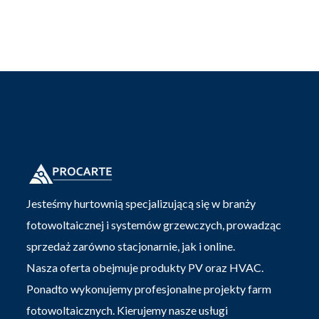
Jesteśmy hurtownią specjalizującą się w branży
fotowoltaicznej i systemów grzewczych, prowadząc
sprzedaż zarówno stacjonarnie, jak i online.
Nasza oferta obejmuje produkty PV oraz HVAC.
Ponadto wykonujemy profesjonalne projekty farm
fotowoltaicznych. Kierujemy nasze usługi