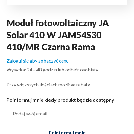
Moduł fotowoltaiczny JA
Solar 410 W JAM54S30
410/MR Czarna Rama
Zaloguj się aby zobaczyć cenę
Wysyłka: 24 – 48 godzin lub odbiór osobisty.
Przy większych ilościach możliwe rabaty.
Poinformuj mnie kiedy produkt będzie dostępny:
Poinformuj mnie