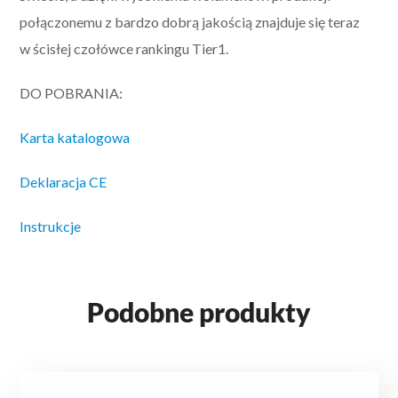
połączonemu z bardzo dobrą jakością znajduje się teraz
w ścisłej czołówce rankingu Tier1.
DO POBRANIA:
Karta katalogowa
Deklaracja CE
Instrukcje
Podobne produkty