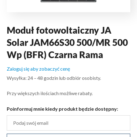
Moduł fotowoltaiczny JA
Solar JAM66S30 500/MR 500
Wp (BFR) Czarna Rama
Zaloguj się aby zobaczyć cenę
Wysyłka: 24 – 48 godzin lub odbiór osobisty.
Przy większych ilościach możliwe rabaty.
Poinformuj mnie kiedy produkt będzie dostępny: