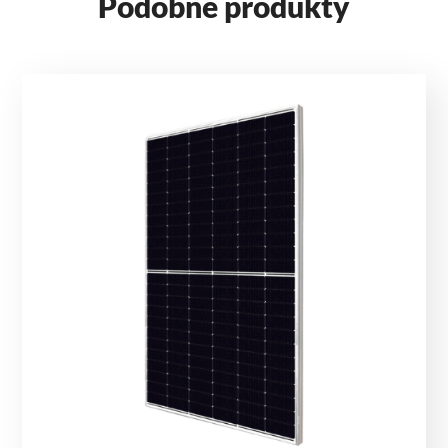
Podobne produkty