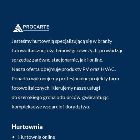
Jesteśmy hurtownią specjalizującą się w branży
fotowoltaicznej i systemów grzewczych, prowadząc
sprzedaż zarówno stacjonarnie, jak i online.
Nasza oferta obejmuje produkty PV oraz HVAC.
Ponadto wykonujemy profesjonalne projekty farm
fotowoltaicznych. Kierujemy nasze usługi
do szerokiego grona odbiorców, gwarantując
kompleksowe wsparcie i doradztwo.
Hurtownia
Hurtownia online