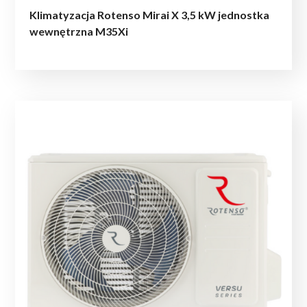
Klimatyzacja Rotenso Mirai X 3,5 kW jednostka
wewnętrzna M35Xi