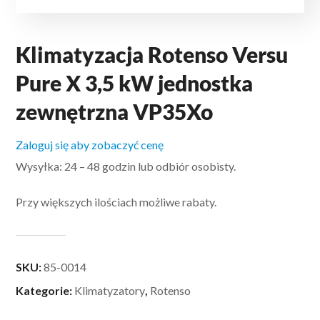
Klimatyzacja Rotenso Versu
Pure X 3,5 kW jednostka
zewnętrzna VP35Xo
Zaloguj się aby zobaczyć cenę
Wysyłka: 24 – 48 godzin lub odbiór osobisty.
Przy większych ilościach możliwe rabaty.
SKU:
85-0014
Kategorie:
Klimatyzatory
,
Rotenso