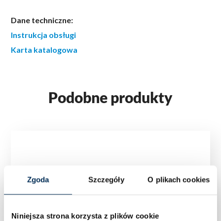
Dane techniczne:
Instrukcja obsługi
Karta katalogowa
Podobne produkty
Zgoda
Szczegóły
O plikach cookies
Niniejsza strona korzysta z plików cookie