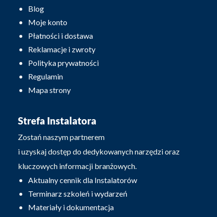
Blog
Moje konto
Płatności i dostawa
Reklamacje i zwroty
Polityka prywatności
Regulamin
Mapa strony
Strefa Instalatora
Zostań naszym partnerem
i uzyskaj dostęp do dedykowanych narzędzi oraz
kluczowych informacji branżowych.
Aktualny cennik dla Instalatorów
Terminarz szkoleń i wydarzeń
Materiały i dokumentacja