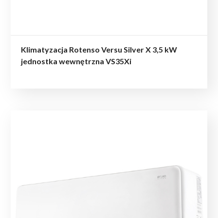
Klimatyzacja Rotenso Versu Silver X 3,5 kW
jednostka wewnętrzna VS35Xi