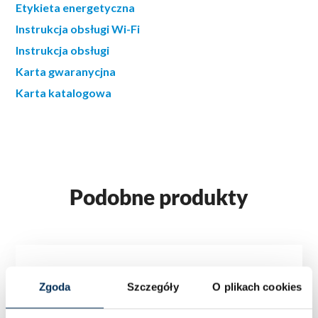
Etykieta energetyczna
Instrukcja obsługi Wi-Fi
Instrukcja obsługi
Karta gwaranycjna
Karta katalogowa
Podobne produkty
Zgoda
Szczegóły
O plikach cookies