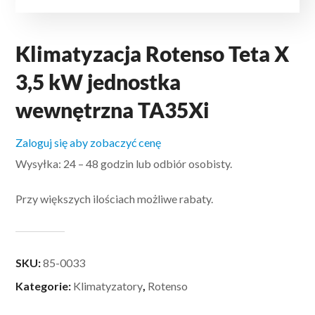
Klimatyzacja Rotenso Teta X
3,5 kW jednostka
wewnętrzna TA35Xi
Zaloguj się aby zobaczyć cenę
Wysyłka: 24 – 48 godzin lub odbiór osobisty.
Przy większych ilościach możliwe rabaty.
SKU:
85-0033
Kategorie:
Klimatyzatory
,
Rotenso