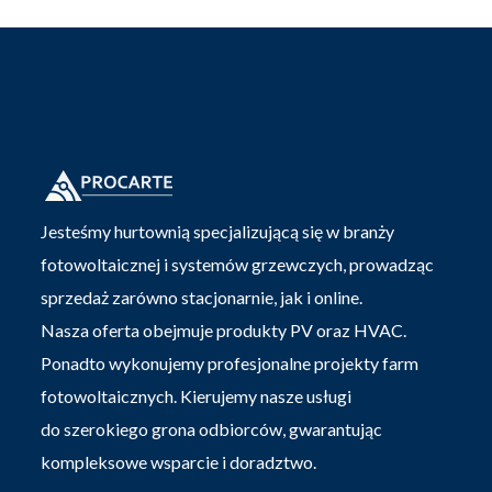
Jesteśmy hurtownią specjalizującą się w branży
fotowoltaicznej i systemów grzewczych, prowadząc
sprzedaż zarówno stacjonarnie, jak i online.
Nasza oferta obejmuje produkty PV oraz HVAC.
Ponadto wykonujemy profesjonalne projekty farm
fotowoltaicznych. Kierujemy nasze usługi
do szerokiego grona odbiorców, gwarantując
kompleksowe wsparcie i doradztwo.