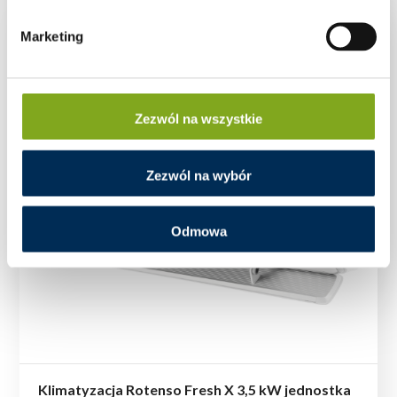
Marketing
Zezwól na wszystkie
Zezwól na wybór
Odmowa
Klimatyzacja Rotenso Fresh X 3,5 kW jednostka