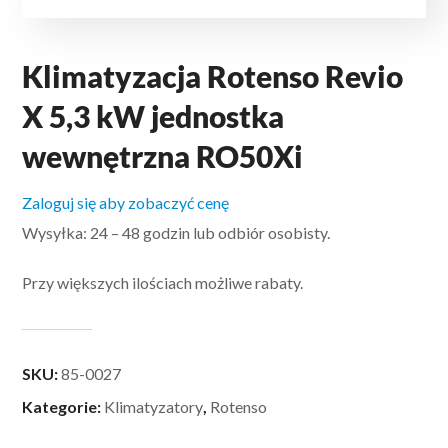
Klimatyzacja Rotenso Revio
X 5,3 kW jednostka
wewnętrzna RO50Xi
Zaloguj się aby zobaczyć cenę
Wysyłka: 24 – 48 godzin lub odbiór osobisty.
Przy większych ilościach możliwe rabaty.
SKU:
85-0027
Kategorie:
Klimatyzatory
,
Rotenso