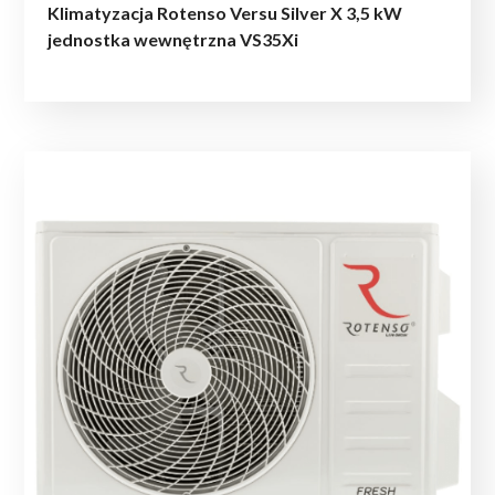
Klimatyzacja Rotenso Versu Silver X 3,5 kW
jednostka wewnętrzna VS35Xi