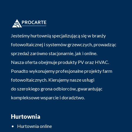
Jesteśmy hurtownią specjalizującą się w branży
fotowoltaicznej i systemów grzewczych, prowadząc
sprzedaż zarówno stacjonarnie, jak i online.
Nasza oferta obejmuje produkty PV oraz HVAC.
Ponadto wykonujemy profesjonalne projekty farm
fotowoltaicznych. Kierujemy nasze usługi
do szerokiego grona odbiorców, gwarantując
kompleksowe wsparcie i doradztwo.
Hurtownia
Hurtownia online