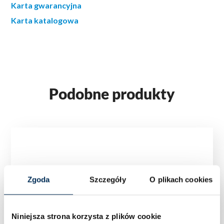
Karta gwarancyjna
Karta katalogowa
Podobne produkty
Zgoda
Szczegóły
O plikach cookies
Niniejsza strona korzysta z plików cookie