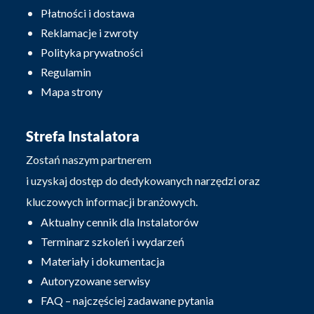
Płatności i dostawa
Reklamacje i zwroty
Polityka prywatności
Regulamin
Mapa strony
Strefa Instalatora
Zostań naszym partnerem
i uzyskaj dostęp do dedykowanych narzędzi oraz
kluczowych informacji branżowych.
Aktualny cennik dla Instalatorów
Terminarz szkoleń i wydarzeń
Materiały i dokumentacja
Autoryzowane serwisy
FAQ – najczęściej zadawane pytania