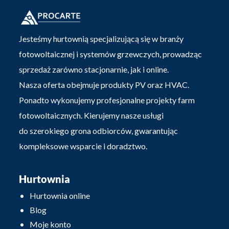
Jesteśmy hurtownią specjalizującą się w branży
fotowoltaicznej i systemów grzewczych, prowadząc
sprzedaż zarówno stacjonarnie, jak i online.
Nasza oferta obejmuje produkty PV oraz HVAC.
Ponadto wykonujemy profesjonalne projekty farm
fotowoltaicznych. Kierujemy nasze usługi
do szerokiego grona odbiorców, gwarantując
kompleksowe wsparcie i doradztwo.
Hurtownia
Hurtownia online
Blog
Moje konto