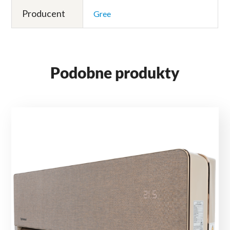
Producent
Gree
Podobne produkty