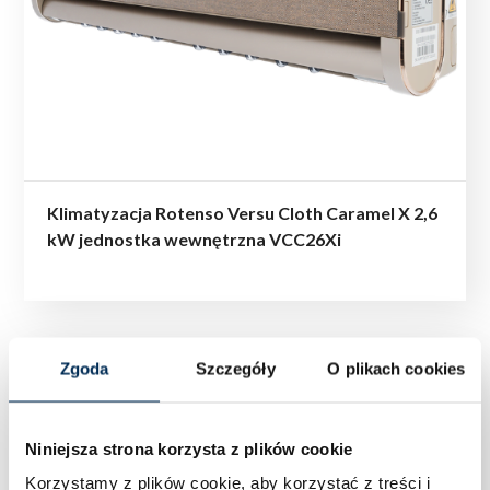
Klimatyzacja Rotenso Versu Cloth Caramel X 2,6
kW jednostka wewnętrzna VCC26Xi
Zgoda
Szczegóły
O plikach cookies
Niniejsza strona korzysta z plików cookie
Korzystamy z plików cookie, aby korzystać z treści i