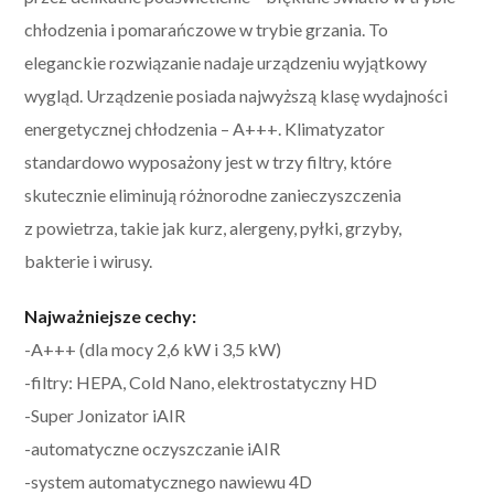
chłodzenia i pomarańczowe w trybie grzania. To
eleganckie rozwiązanie nadaje urządzeniu wyjątkowy
wygląd. Urządzenie posiada najwyższą klasę wydajności
energetycznej chłodzenia – A+++. Klimatyzator
standardowo wyposażony jest w trzy filtry, które
skutecznie eliminują różnorodne zanieczyszczenia
z powietrza, takie jak kurz, alergeny, pyłki, grzyby,
bakterie i wirusy.
Najważniejsze cechy:
-A+++ (dla mocy 2,6 kW i 3,5 kW)
-filtry: HEPA, Cold Nano, elektrostatyczny HD
-Super Jonizator iAIR
-automatyczne oczyszczanie iAIR
-system automatycznego nawiewu 4D