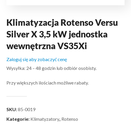
Klimatyzacja Rotenso Versu
Silver X 3,5 kW jednostka
wewnętrzna VS35Xi
Zaloguj się aby zobaczyć cenę
Wysyłka: 24 – 48 godzin lub odbiór osobisty.
Przy większych ilościach możliwe rabaty.
SKU:
85-0019
Kategorie:
Klimatyzatory
,
Rotenso