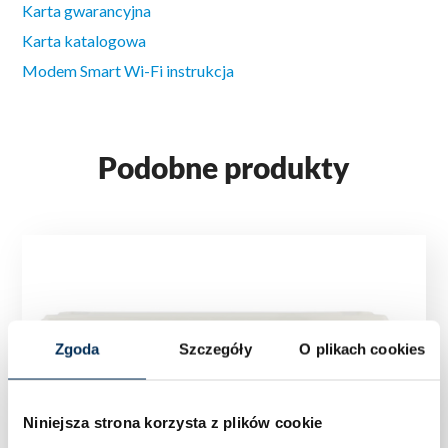
Karta gwarancyjna
Karta katalogowa
Modem Smart Wi-Fi instrukcja
Podobne produkty
Zgoda
Szczegóły
O plikach cookies
Niniejsza strona korzysta z plików cookie