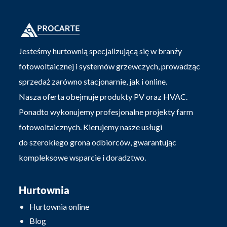
Jesteśmy hurtownią specjalizującą się w branży
fotowoltaicznej i systemów grzewczych, prowadząc
sprzedaż zarówno stacjonarnie, jak i online.
Nasza oferta obejmuje produkty PV oraz HVAC.
Ponadto wykonujemy profesjonalne projekty farm
fotowoltaicznych. Kierujemy nasze usługi
do szerokiego grona odbiorców, gwarantując
kompleksowe wsparcie i doradztwo.
Hurtownia
Hurtownia online
Blog