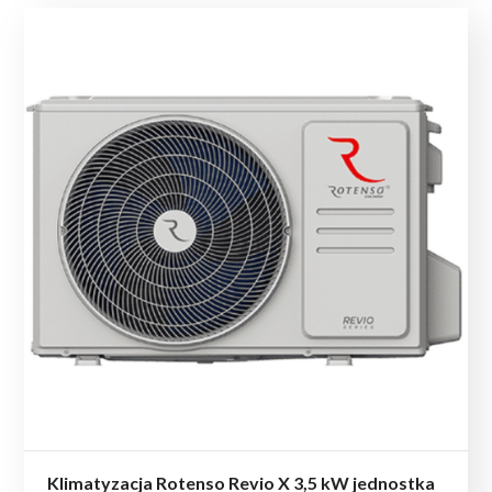
Klimatyzacja Rotenso Revio X 3,5 kW jednostka