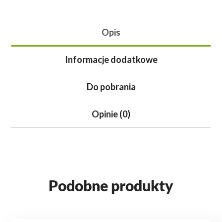
Opis
Informacje dodatkowe
Do pobrania
Opinie (0)
Podobne produkty