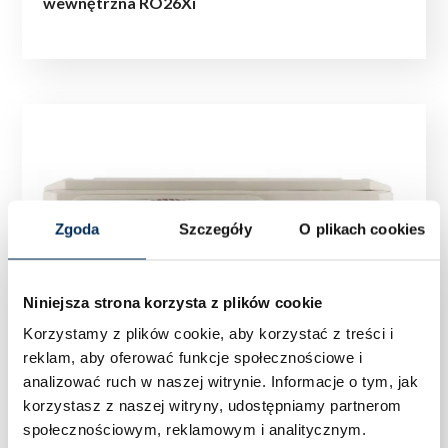
wewnętrzna RO26Xi
Zgoda
Szczegóły
O plikach cookies
Niniejsza strona korzysta z plików cookie
Korzystamy z plików cookie, aby korzystać z treści i
reklam, aby oferować funkcje społecznościowe i
analizować ruch w naszej witrynie.
Informacje o tym, jak
korzystasz z naszej witryny, udostępniamy partnerom
społecznościowym, reklamowym i analitycznym.