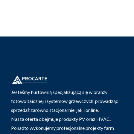
Jesteśmy hurtownią specjalizującą się w branży
fotowoltaicznej i systemów grzewczych, prowadząc
sprzedaż zarówno stacjonarnie, jak i online.
Nasza oferta obejmuje produkty PV oraz HVAC.
Ponadto wykonujemy profesjonalne projekty farm