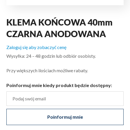
KLEMA KOŃCOWA 40mm
CZARNA ANODOWANA
Zaloguj się aby zobaczyć cenę
Wysyłka: 24 – 48 godzin lub odbiór osobisty.
Przy większych ilościach możliwe rabaty.
Poinformuj mnie kiedy produkt będzie dostępny:
Poinformuj mnie