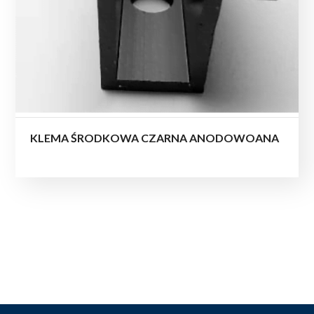
KLEMA ŚRODKOWA CZARNA ANODOWOANA