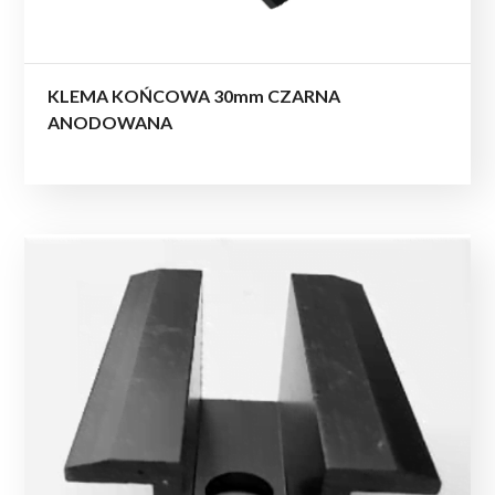
KLEMA KOŃCOWA 30mm CZARNA
ANODOWANA