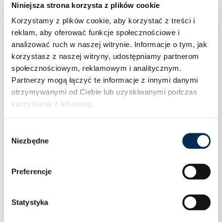
Niniejsza strona korzysta z plików cookie
Korzystamy z plików cookie, aby korzystać z treści i
reklam, aby oferować funkcje społecznościowe i
analizować ruch w naszej witrynie.
Informacje o tym, jak
korzystasz z naszej witryny, udostępniamy partnerom
społecznościowym, reklamowym i analitycznym.
Partnerzy mogą łączyć te informacje z innymi danymi
otrzymywanymi od Ciebie lub uzyskiwanymi podczas
korzystania z ich usług.
Wybór
Niezbędne
zgody
Preferencje
Statystyka