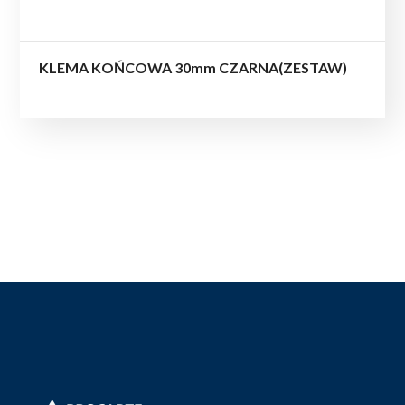
KLEMA KOŃCOWA 30mm CZARNA(ZESTAW)