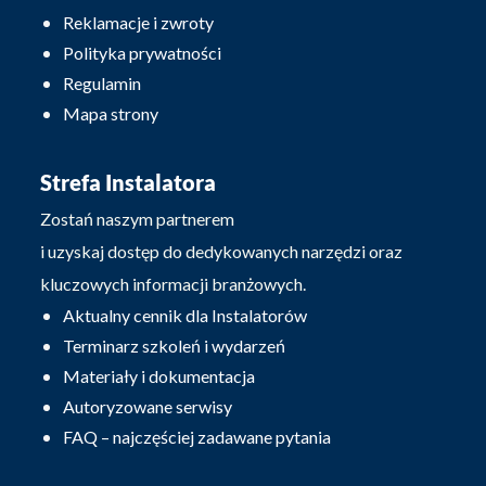
Reklamacje i zwroty
Polityka prywatności
Regulamin
Mapa strony
Strefa Instalatora
Zostań naszym partnerem
i uzyskaj dostęp do dedykowanych narzędzi oraz
kluczowych informacji branżowych.
Aktualny cennik dla Instalatorów
Terminarz szkoleń i wydarzeń
Materiały i dokumentacja
Autoryzowane serwisy
FAQ – najczęściej zadawane pytania