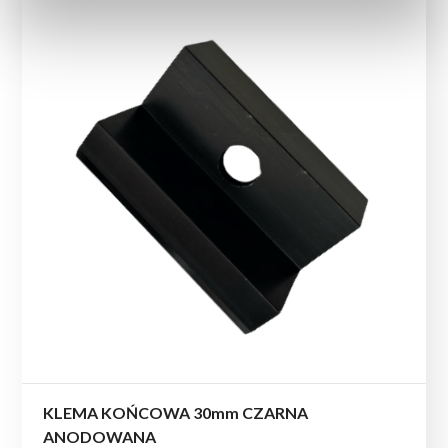
KLEMA KOŃCOWA 30mm CZARNA
ANODOWANA