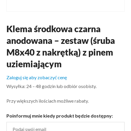
Klema środkowa czarna
anodowana – zestaw (śruba
M8x40 z nakrętką) z pinem
uziemiającym
Zaloguj się aby zobaczyć cenę
Wysyłka: 24 – 48 godzin lub odbiór osobisty.
Przy większych ilościach możliwe rabaty.
Poinformuj mnie kiedy produkt będzie dostępny: