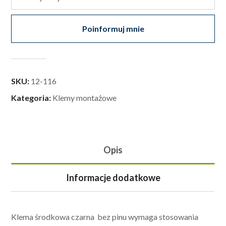
Poinformuj mnie
SKU:
12-116
Kategoria:
Klemy montażowe
Opis
Informacje dodatkowe
Klema środkowa czarna bez pinu wymaga stosowania