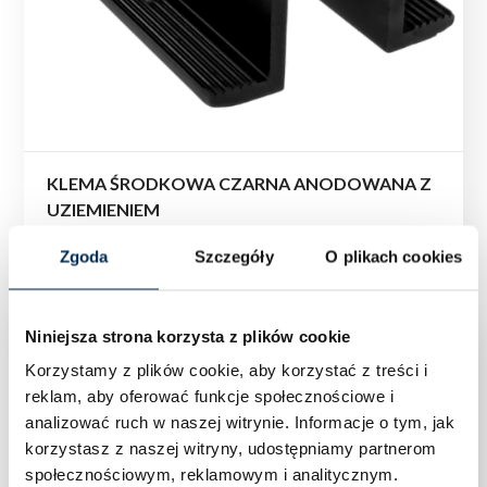
KLEMA ŚRODKOWA CZARNA ANODOWANA Z
UZIEMIENIEM
Zgoda
Szczegóły
O plikach cookies
Niniejsza strona korzysta z plików cookie
Korzystamy z plików cookie, aby korzystać z treści i
reklam, aby oferować funkcje społecznościowe i
analizować ruch w naszej witrynie.
Informacje o tym, jak
korzystasz z naszej witryny, udostępniamy partnerom
społecznościowym, reklamowym i analitycznym.