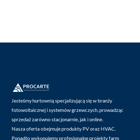
Jesteśmy hurtownią specjalizującą się w branży
fotowoltaicznej i systemów grzewczych, prowadząc
sprzedaż zarówno stacjonarnie, jak i online.
Nasza oferta obejmuje produkty PV oraz HVAC.
Ponadto wykonujemy profesjonalne projekty farm