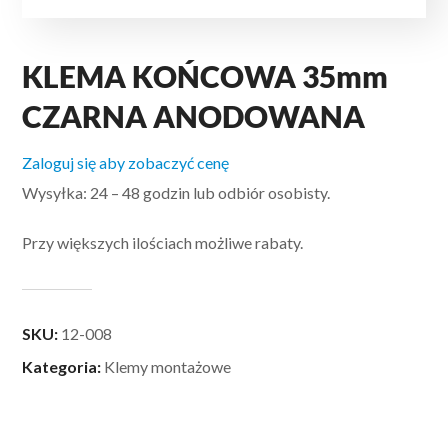
KLEMA KOŃCOWA 35mm
CZARNA ANODOWANA
Zaloguj się aby zobaczyć cenę
Wysyłka: 24 – 48 godzin lub odbiór osobisty.
Przy większych ilościach możliwe rabaty.
SKU:
12-008
Kategoria:
Klemy montażowe