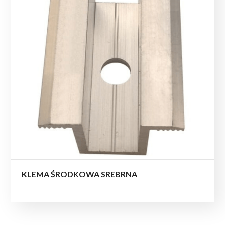
KLEMA ŚRODKOWA SREBRNA