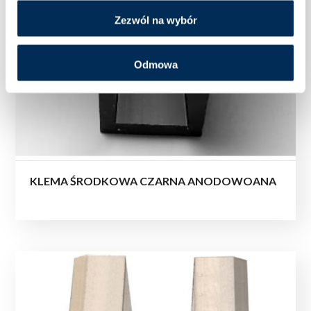
Zezwól na wybór
Odmowa
KLEMA ŚRODKOWA CZARNA ANODOWOANA