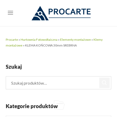
Procarte
»
Hurtownia Fotowoltaiczna
»
Elementy montażowe
»
Klemy
montażowe
»
KLEMA KOŃCOWA 30mm SREBRNA
Szukaj
Kategorie produktów