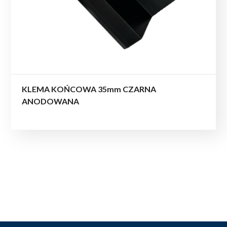
KLEMA KOŃCOWA 35mm CZARNA
ANODOWANA