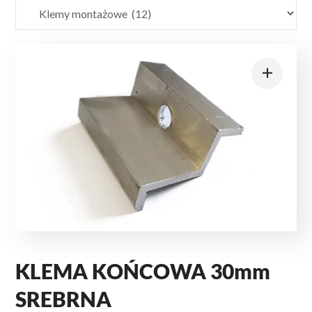
KLEMA KOŃCOWA 30mm
SREBRNA