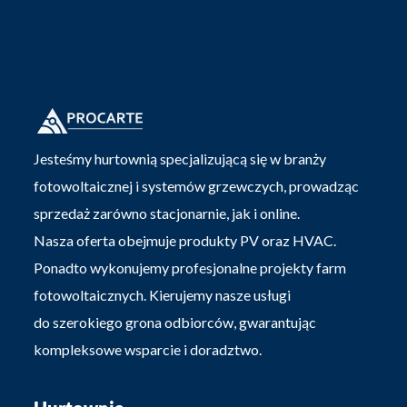
Jesteśmy hurtownią specjalizującą się w branży
fotowoltaicznej i systemów grzewczych, prowadząc
sprzedaż zarówno stacjonarnie, jak i online.
Nasza oferta obejmuje produkty PV oraz HVAC.
Ponadto wykonujemy profesjonalne projekty farm
fotowoltaicznych. Kierujemy nasze usługi
do szerokiego grona odbiorców, gwarantując
kompleksowe wsparcie i doradztwo.