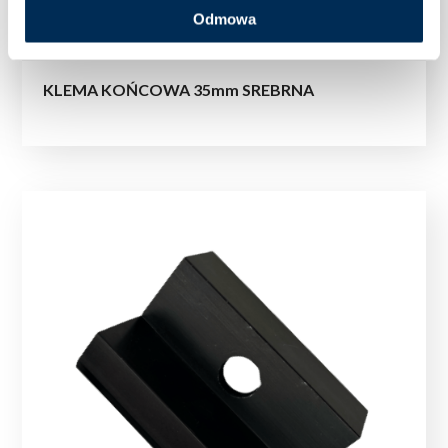
Odmowa
KLEMA KOŃCOWA 35mm SREBRNA