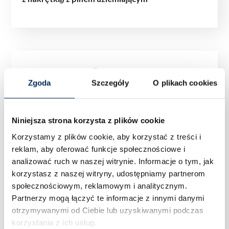
Zgoda
Szczegóły
O plikach cookies
Niniejsza strona korzysta z plików cookie
Korzystamy z plików cookie, aby korzystać z treści i
reklam, aby oferować funkcje społecznościowe i
analizować ruch w naszej witrynie.
Informacje o tym, jak
korzystasz z naszej witryny, udostępniamy partnerom
społecznościowym, reklamowym i analitycznym.
Partnerzy mogą łączyć te informacje z innymi danymi
otrzymywanymi od Ciebie lub uzyskiwanymi podczas
korzystania z ich usług.