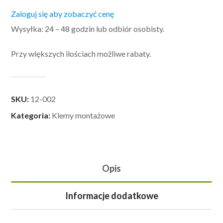
Zaloguj się aby zobaczyć cenę
Wysyłka: 24 – 48 godzin lub odbiór osobisty.
Przy większych ilościach możliwe rabaty.
SKU:
12-002
Kategoria:
Klemy montażowe
Opis
Informacje dodatkowe