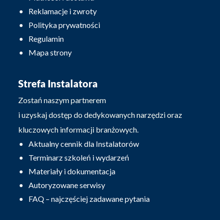
Reklamacje i zwroty
Polityka prywatności
Regulamin
Mapa strony
Strefa Instalatora
Zostań naszym partnerem
i uzyskaj dostęp do dedykowanych narzędzi oraz
kluczowych informacji branżowych.
Aktualny cennik dla Instalatorów
Terminarz szkoleń i wydarzeń
Materiały i dokumentacja
Autoryzowane serwisy
FAQ – najczęściej zadawane pytania