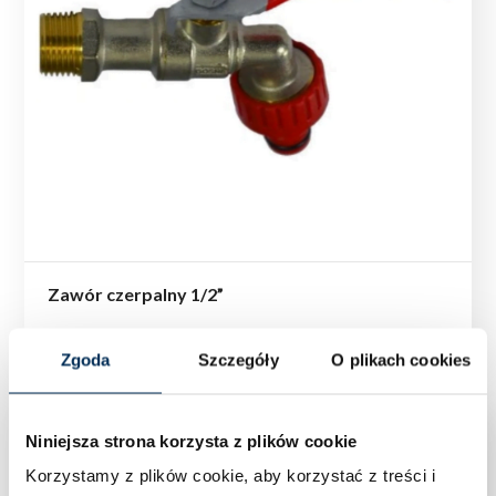
Zawór czerpalny 1/2”
Zgoda
Szczegóły
O plikach cookies
Niniejsza strona korzysta z plików cookie
Korzystamy z plików cookie, aby korzystać z treści i