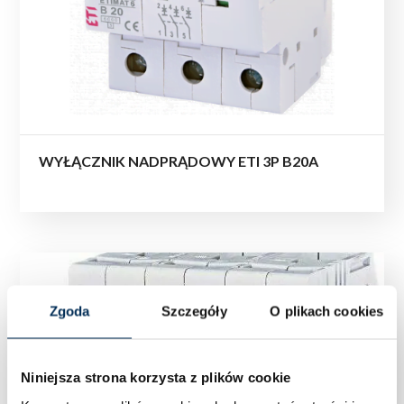
WYŁĄCZNIK NADPRĄDOWY ETI 3P B20A
Zgoda
Szczegóły
O plikach cookies
Niniejsza strona korzysta z plików cookie