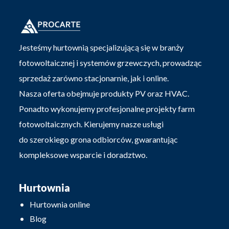
Jesteśmy hurtownią specjalizującą się w branży
fotowoltaicznej i systemów grzewczych, prowadząc
sprzedaż zarówno stacjonarnie, jak i online.
Nasza oferta obejmuje produkty PV oraz HVAC.
Ponadto wykonujemy profesjonalne projekty farm
fotowoltaicznych. Kierujemy nasze usługi
do szerokiego grona odbiorców, gwarantując
kompleksowe wsparcie i doradztwo.
Hurtownia
Hurtownia online
Blog