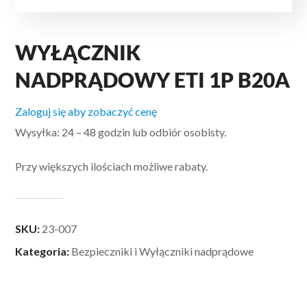
WYŁĄCZNIK
NADPRĄDOWY ETI 1P B20A
Zaloguj się aby zobaczyć cenę
Wysyłka: 24 – 48 godzin lub odbiór osobisty.
Przy większych ilościach możliwe rabaty.
SKU:
23-007
Kategoria:
Bezpieczniki i Wyłączniki nadprądowe