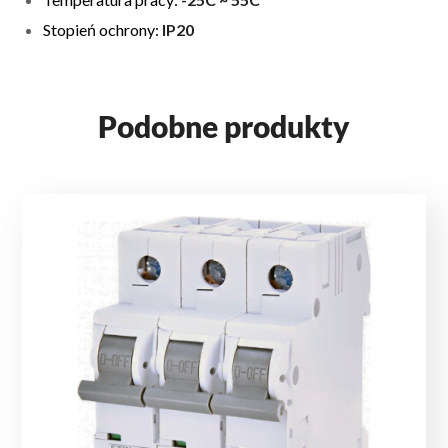
Stopień ochrony:
IP20
Podobne produkty