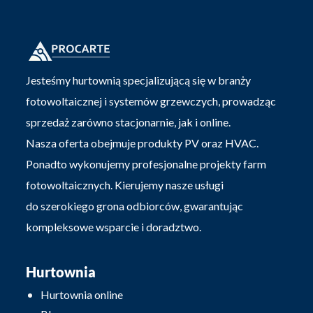
Jesteśmy hurtownią specjalizującą się w branży
fotowoltaicznej i systemów grzewczych, prowadząc
sprzedaż zarówno stacjonarnie, jak i online.
Nasza oferta obejmuje produkty PV oraz HVAC.
Ponadto wykonujemy profesjonalne projekty farm
fotowoltaicznych. Kierujemy nasze usługi
do szerokiego grona odbiorców, gwarantując
kompleksowe wsparcie i doradztwo.
Hurtownia
Hurtownia online