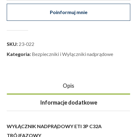
Poinformuj mnie
SKU:
23-022
Kategoria:
Bezpieczniki i Wyłączniki nadprądowe
Opis
Informacje dodatkowe
WYŁĄCZNIK NADPRĄDOWY ETI 3P C32A
TRÓJFAZOWY