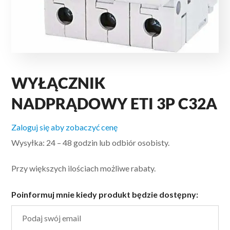
WYŁĄCZNIK
NADPRĄDOWY ETI 3P C32A
Zaloguj się aby zobaczyć cenę
Wysyłka: 24 – 48 godzin lub odbiór osobisty.
Przy większych ilościach możliwe rabaty.
Poinformuj mnie kiedy produkt będzie dostępny: