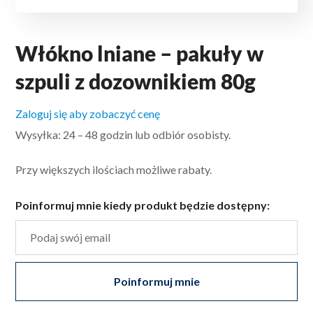
Włókno lniane – pakuły w
szpuli z dozownikiem 80g
Zaloguj się aby zobaczyć cenę
Wysyłka: 24 – 48 godzin lub odbiór osobisty.
Przy większych ilościach możliwe rabaty.
Poinformuj mnie kiedy produkt będzie dostępny:
Poinformuj mnie