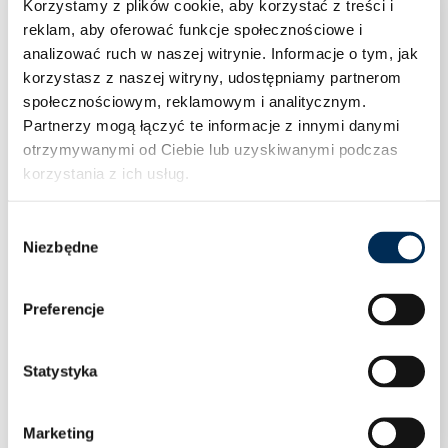
Korzystamy z plików cookie, aby korzystać z treści i
reklam, aby oferować funkcje społecznościowe i
analizować ruch w naszej witrynie.
Informacje o tym, jak
korzystasz z naszej witryny, udostępniamy partnerom
społecznościowym, reklamowym i analitycznym.
Partnerzy mogą łączyć te informacje z innymi danymi
otrzymywanymi od Ciebie lub uzyskiwanymi podczas
korzystania z ich usług.
Wybór
Niezbędne
zgody
Preferencje
Statystyka
Uszczelka fibrowa 6/4″
Marketing