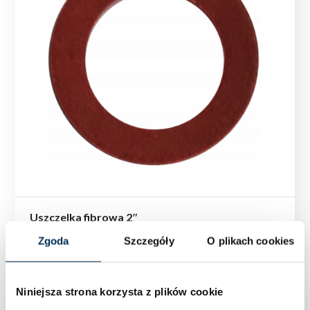
Uszczelka fibrowa 2″
Zgoda
Szczegóły
O plikach cookies
Niniejsza strona korzysta z plików cookie