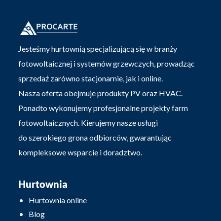
Jesteśmy hurtownią specjalizującą się w branży
fotowoltaicznej i systemów grzewczych, prowadząc
sprzedaż zarówno stacjonarnie, jak i online.
Nasza oferta obejmuje produkty PV oraz HVAC.
Ponadto wykonujemy profesjonalne projekty farm
fotowoltaicznych. Kierujemy nasze usługi
do szerokiego grona odbiorców, gwarantując
kompleksowe wsparcie i doradztwo.
Hurtownia
Hurtownia online
Blog