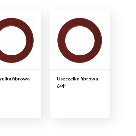
zelka fibrowa
Uszczelka fibrowa
6/4″