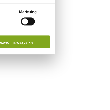
Marketing
ezwól na wszystkie