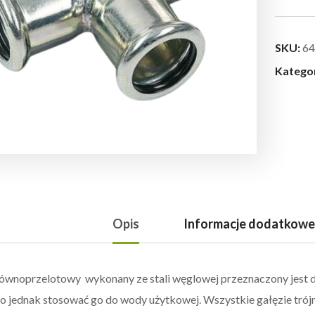
SKU:
64
Katego
Opis
Informacje dodatkowe
równoprzelotowy wykonany ze stali węglowej przeznaczony jest 
o jednak stosować go do wody użytkowej. Wszystkie gałęzie trój