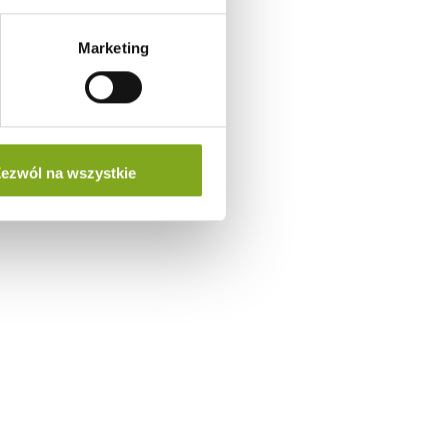
Marketing
ezwól na wszystkie