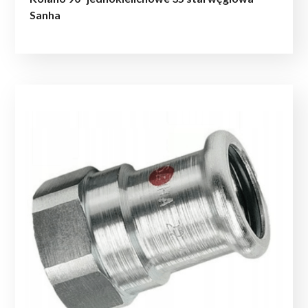
Sanha