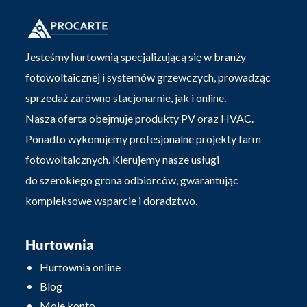
Jesteśmy hurtownią specjalizującą się w branży
fotowoltaicznej i systemów grzewczych, prowadząc
sprzedaż zarówno stacjonarnie, jak i online.
Nasza oferta obejmuje produkty PV oraz HVAC.
Ponadto wykonujemy profesjonalne projekty farm
fotowoltaicznych. Kierujemy nasze usługi
do szerokiego grona odbiorców, gwarantując
kompleksowe wsparcie i doradztwo.
Hurtownia
Hurtownia online
Blog
Moje konto