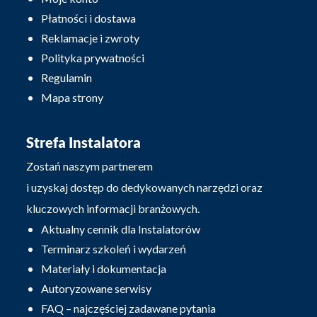
Płatności i dostawa
Reklamacje i zwroty
Polityka prywatności
Regulamin
Mapa strony
Strefa Instalatora
Zostań naszym partnerem
i uzyskaj dostęp do dedykowanych narzędzi oraz
kluczowych informacji branżowych.
Aktualny cennik dla Instalatorów
Terminarz szkoleń i wydarzeń
Materiały i dokumentacja
Autoryzowane serwisy
FAQ – najczęściej zadawane pytania