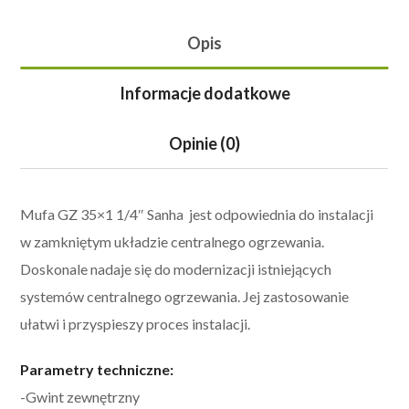
Opis
Informacje dodatkowe
Opinie (0)
Mufa GZ 35×1 1/4″ Sanha jest odpowiednia do instalacji
w zamkniętym układzie centralnego ogrzewania.
Doskonale nadaje się do modernizacji istniejących
systemów centralnego ogrzewania. Jej zastosowanie
ułatwi i przyspieszy proces instalacji.
Parametry techniczne:
-Gwint zewnętrzny