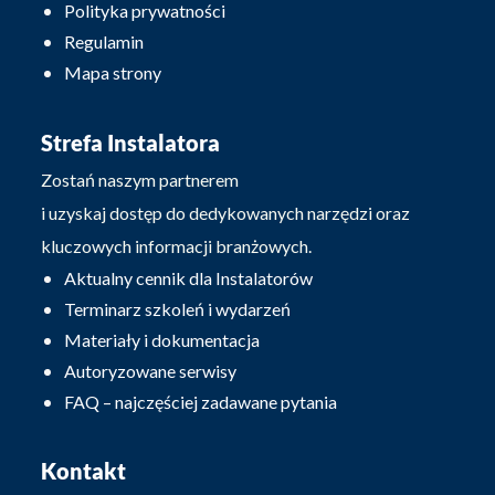
Polityka prywatności
Regulamin
Mapa strony
Strefa Instalatora
Zostań naszym partnerem
i uzyskaj dostęp do dedykowanych narzędzi oraz
kluczowych informacji branżowych.
Aktualny cennik dla Instalatorów
Terminarz szkoleń i wydarzeń
Materiały i dokumentacja
Autoryzowane serwisy
FAQ – najczęściej zadawane pytania
Kontakt