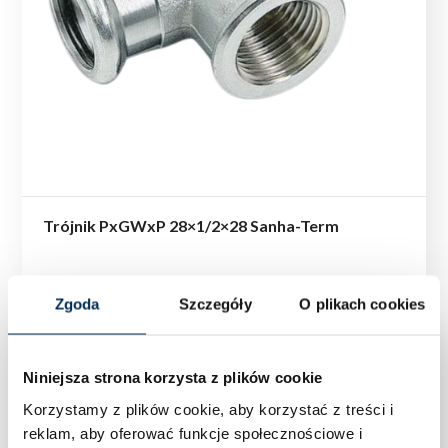
Trójnik PxGWxP 28×1/2×28 Sanha-Term
Zgoda
Szczegóły
O plikach cookies
Niniejsza strona korzysta z plików cookie
Korzystamy z plików cookie, aby korzystać z treści i
reklam, aby oferować funkcje społecznościowe i