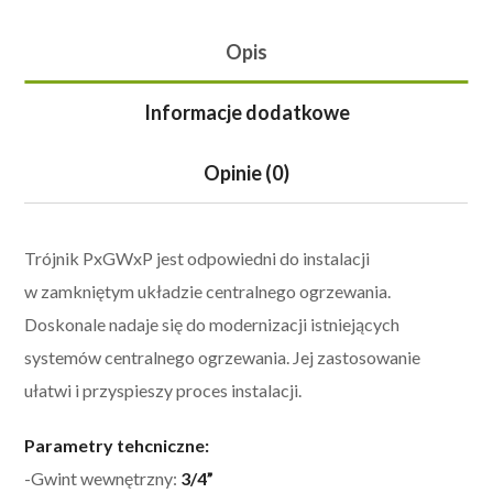
Opis
Informacje dodatkowe
Opinie (0)
Trójnik PxGWxP jest odpowiedni do instalacji
w zamkniętym układzie centralnego ogrzewania.
Doskonale nadaje się do modernizacji istniejących
systemów centralnego ogrzewania. Jej zastosowanie
ułatwi i przyspieszy proces instalacji.
Parametry tehcniczne:
-Gwint wewnętrzny:
3/4”