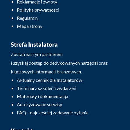
Reklamacje i zwroty
Polityka prywatności
Regulamin
Mapa strony
Strefa Instalatora
Zostań naszym partnerem
i uzyskaj dostęp do dedykowanych narzędzi oraz
kluczowych informacji branżowych.
Aktualny cennik dla Instalatorów
Terminarz szkoleń i wydarzeń
Materiały i dokumentacja
Autoryzowane serwisy
FAQ – najczęściej zadawane pytania