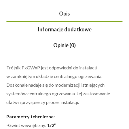
Opis
Informacje dodatkowe
Opinie (0)
Trójnik PxGWxP jest odpowiedni do instalacji
w zamkniętym układzie centralnego ogrzewania.
Doskonale nadaje się do modernizacji istniejących
systemów centralnego ogrzewania. Jej zastosowanie
ułatwi i przyspieszy proces instalacji.
Parametry tehcniczne:
-Gwint wewnętrzny:
1/2”