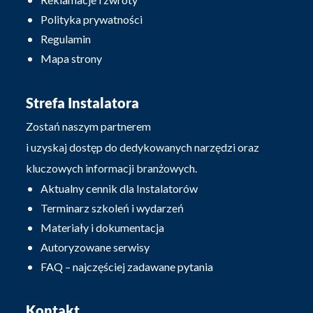
Polityka prywatności
Regulamin
Mapa strony
Strefa Instalatora
Zostań naszym partnerem
i uzyskaj dostęp do dedykowanych narzędzi oraz
kluczowych informacji branżowych.
Aktualny cennik dla Instalatorów
Terminarz szkoleń i wydarzeń
Materiały i dokumentacja
Autoryzowane serwisy
FAQ – najczęściej zadawane pytania
Kontakt