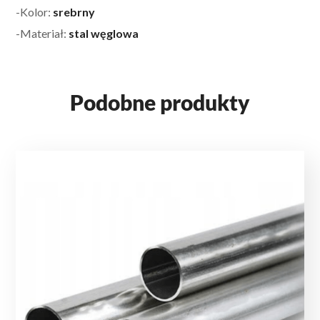
-Kolor:
srebrny
-Materiał:
stal węglowa
Podobne produkty