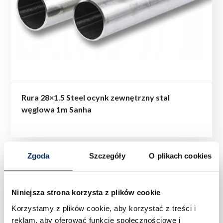
Rura 28×1.5 Steel ocynk zewnętrzny stal
węglowa 1m Sanha
Zgoda
Szczegóły
O plikach cookies
Niniejsza strona korzysta z plików cookie
Korzystamy z plików cookie, aby korzystać z treści i
reklam, aby oferować funkcje społecznościowe i