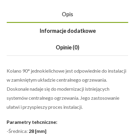
Opis
Informacje dodatkowe
Opinie (0)
Kolano 90° jednokielichowe jest odpowiednie do instalacji
w zamkniętym układzie centralnego ogrzewania.
Doskonale nadaje się do modernizacji istniejących
systemów centralnego ogrzewania. Jego zastosowanie
ułatwi i przyspieszy proces instalacji.
Parametry tehcniczne:
-Średnica:
28 [mm]