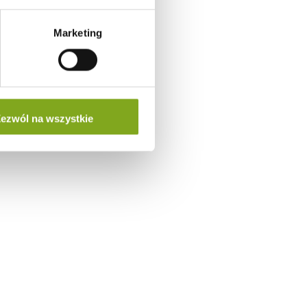
Marketing
ezwól na wszystkie