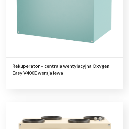
Rekuperator – centrala wentylacyjna Oxygen
Easy V400E wersja lewa