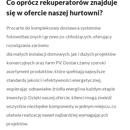
Co oprócz rekuperatorów znajduje
się w ofercie naszej hurtowni?
Procarte do kompleksowy dostawca systemów
fotowoltaicznych i grzewczo-chłodzących, oferujący
rozwiązania zarówno
dla małych instalacji domowych, jak i dużych projektów
komercyjnych oraz farm PV. Dostarczamy szeroki
asortyment produktów, które spełniają najwyższe
standardy jakości i efektywności energetycznej,
wspierając odnawialne źródła energii na każdym etapie
inwestycji. Dzięki naszej ofercie, klienci mogą znaleźć
wszystkie niezbędne komponenty w jednym miejscu, co
ułatwia realizację nawet najbardziej wymagających
projektów.