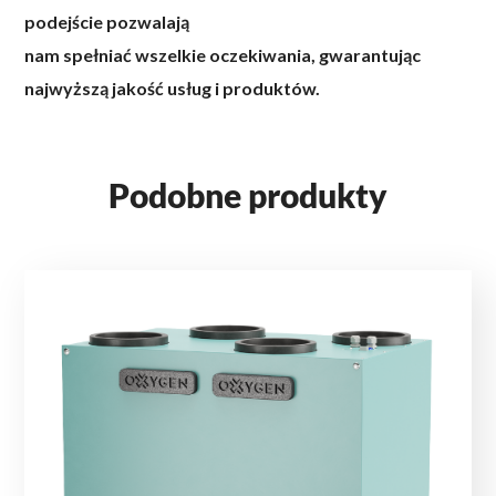
podejście pozwalają
nam spełniać wszelkie oczekiwania, gwarantując
najwyższą jakość usług i produktów.
Podobne produkty