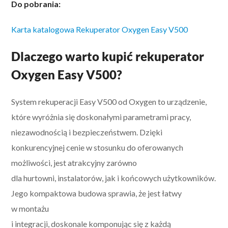
Do pobrania:
Karta katalogowa Rekuperator Oxygen Easy V500
Dlaczego warto kupić rekuperator
Oxygen Easy V500?
System rekuperacji Easy V500 od Oxygen to urządzenie,
które wyróżnia się doskonałymi parametrami pracy,
niezawodnością i bezpieczeństwem. Dzięki
konkurencyjnej cenie w stosunku do oferowanych
możliwości, jest atrakcyjny zarówno
dla hurtowni, instalatorów, jak i końcowych użytkowników.
Jego kompaktowa budowa sprawia, że jest łatwy
w montażu
i integracji, doskonale komponując się z każdą