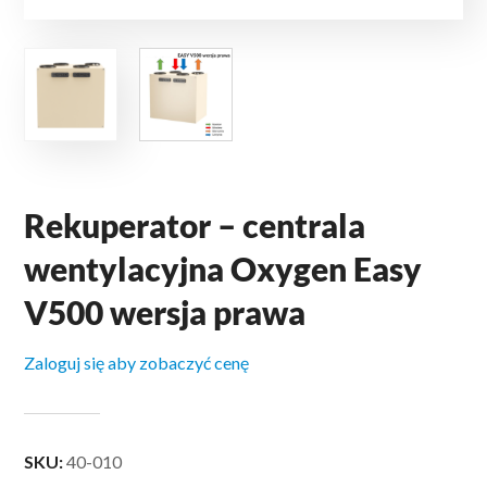
Rekuperator – centrala
wentylacyjna Oxygen Easy
V500 wersja prawa
Zaloguj się aby zobaczyć cenę
SKU:
40-010