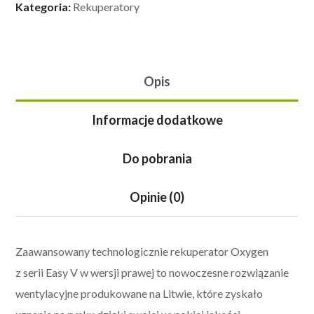
Kategoria:
Rekuperatory
Opis
Informacje dodatkowe
Do pobrania
Opinie (0)
Zaawansowany technologicznie rekuperator Oxygen
z serii Easy V w wersji prawej to nowoczesne rozwiązanie
wentylacyjne produkowane na Litwie, które zyskało