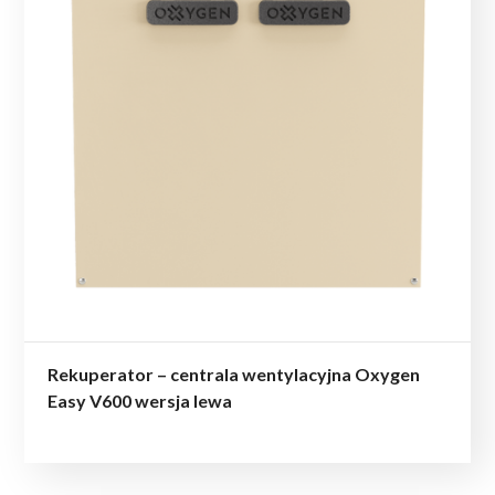
Rekuperator – centrala wentylacyjna Oxygen
Easy V600 wersja lewa