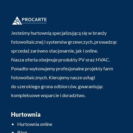
Jesteśmy hurtownią specjalizującą się w branży
fotowoltaicznej i systemów grzewczych, prowadząc
sprzedaż zarówno stacjonarnie, jak i online.
Nasza oferta obejmuje produkty PV oraz HVAC.
Ponadto wykonujemy profesjonalne projekty farm
fotowoltaicznych. Kierujemy nasze usługi
do szerokiego grona odbiorców, gwarantując
kompleksowe wsparcie i doradztwo.
Hurtownia
Hurtownia online
Blog