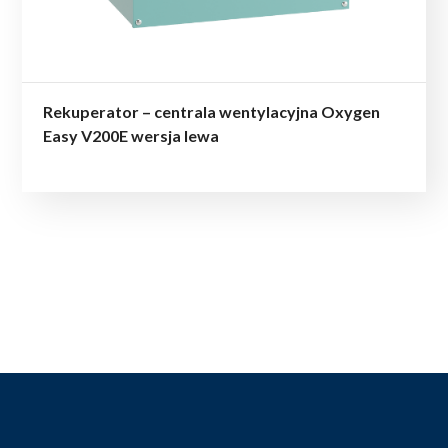
Rekuperator – centrala wentylacyjna Oxygen
Easy V200E wersja lewa