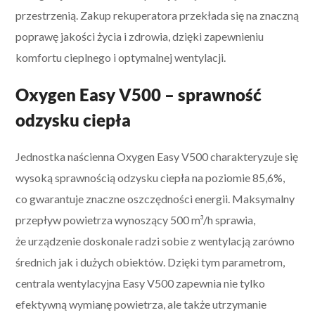
przestrzenią. Zakup rekuperatora przekłada się na znaczną
poprawę jakości życia i zdrowia, dzięki zapewnieniu
komfortu cieplnego i optymalnej wentylacji.
Oxygen Easy V500 – sprawność
odzysku ciepła
Jednostka naścienna Oxygen Easy V500 charakteryzuje się
wysoką sprawnością odzysku ciepła na poziomie 85,6%,
co gwarantuje znaczne oszczędności energii. Maksymalny
przepływ powietrza wynoszący 500 m³/h sprawia,
że urządzenie doskonale radzi sobie z wentylacją zarówno
średnich jak i dużych obiektów. Dzięki tym parametrom,
centrala wentylacyjna Easy V500 zapewnia nie tylko
efektywną wymianę powietrza, ale także utrzymanie