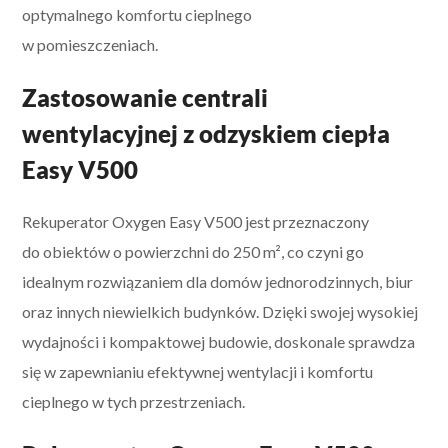
optymalnego komfortu cieplnego
w pomieszczeniach.
Zastosowanie centrali
wentylacyjnej z odzyskiem ciepła
Easy V500
Rekuperator Oxygen Easy V500 jest przeznaczony
do obiektów o powierzchni do 250 m², co czyni go
idealnym rozwiązaniem dla domów jednorodzinnych, biur
oraz innych niewielkich budynków. Dzięki swojej wysokiej
wydajności i kompaktowej budowie, doskonale sprawdza
się w zapewnianiu efektywnej wentylacji i komfortu
cieplnego w tych przestrzeniach.