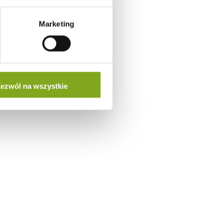
Marketing
ezwól na wszystkie