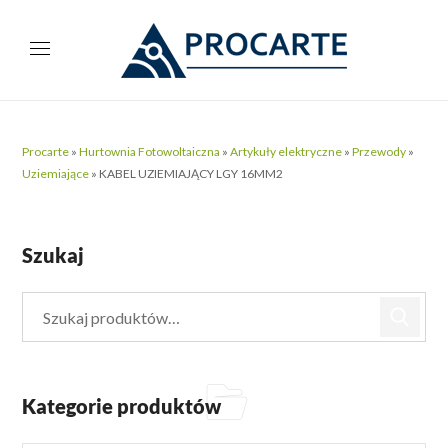
Procarte
»
Hurtownia Fotowoltaiczna
»
Artykuły elektryczne
»
Przewody
»
Uziemiające
»
KABEL UZIEMIAJĄCY LGY 16MM2
Szukaj
Kategorie produktów