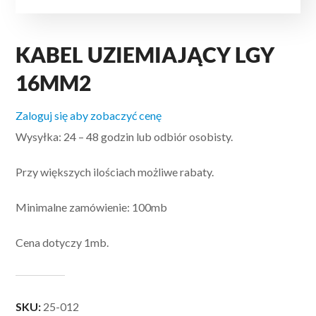
KABEL UZIEMIAJĄCY LGY
16MM2
Zaloguj się aby zobaczyć cenę
Wysyłka: 24 – 48 godzin lub odbiór osobisty.
Przy większych ilościach możliwe rabaty.
Minimalne zamówienie: 100mb
Cena dotyczy 1mb.
SKU:
25-012