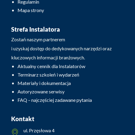
Regulamin
Mapa strony
Strefa Instalatora
Zostań naszym partnerem
i uzyskaj dostęp do dedykowanych narzędzi oraz
kluczowych informacji branżowych.
Aktualny cennik dla Instalatorów
Terminarz szkoleń i wydarzeń
Materiały i dokumentacja
Autoryzowane serwisy
FAQ – najczęściej zadawane pytania
Kontakt
ul. Przęsłowa 4