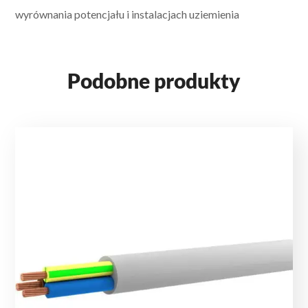
wyrównania potencjału i instalacjach uziemienia
Podobne produkty