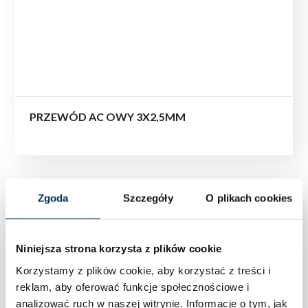
PRZEWÓD AC OWY 3X2,5MM
Zgoda
Szczegóły
O plikach cookies
Niniejsza strona korzysta z plików cookie
Korzystamy z plików cookie, aby korzystać z treści i
reklam, aby oferować funkcje społecznościowe i
analizować ruch w naszej witrynie.
Informacje o tym, jak