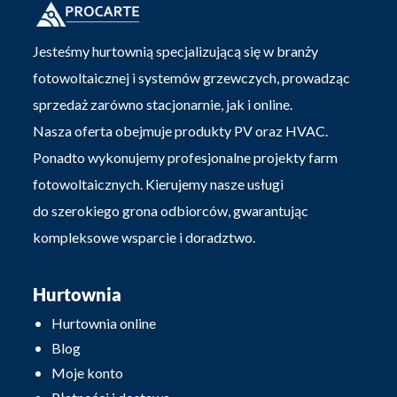
Jesteśmy hurtownią specjalizującą się w branży
fotowoltaicznej i systemów grzewczych, prowadząc
sprzedaż zarówno stacjonarnie, jak i online.
Nasza oferta obejmuje produkty PV oraz HVAC.
Ponadto wykonujemy profesjonalne projekty farm
fotowoltaicznych. Kierujemy nasze usługi
do szerokiego grona odbiorców, gwarantując
kompleksowe wsparcie i doradztwo.
Hurtownia
Hurtownia online
Blog
Moje konto