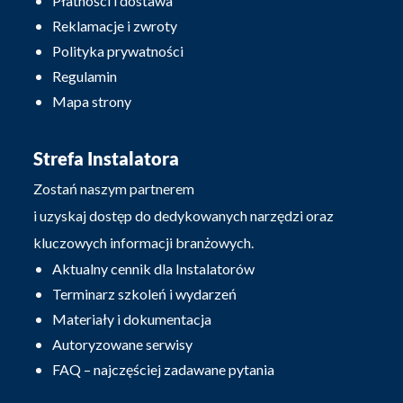
Płatności i dostawa
Reklamacje i zwroty
Polityka prywatności
Regulamin
Mapa strony
Strefa Instalatora
Zostań naszym partnerem
i uzyskaj dostęp do dedykowanych narzędzi oraz
kluczowych informacji branżowych.
Aktualny cennik dla Instalatorów
Terminarz szkoleń i wydarzeń
Materiały i dokumentacja
Autoryzowane serwisy
FAQ – najczęściej zadawane pytania