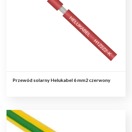
Przewód solarny Helukabel 6 mm2 czerwony