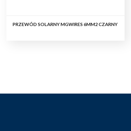
PRZEWÓD SOLARNY MGWIRES 6MM2 CZARNY