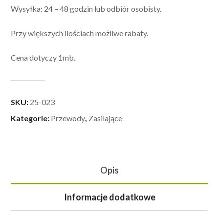
Wysyłka: 24 – 48 godzin lub odbiór osobisty.
Przy większych ilościach możliwe rabaty.
Cena dotyczy 1mb.
SKU:
25-023
Kategorie:
Przewody
,
Zasilające
Opis
Informacje dodatkowe