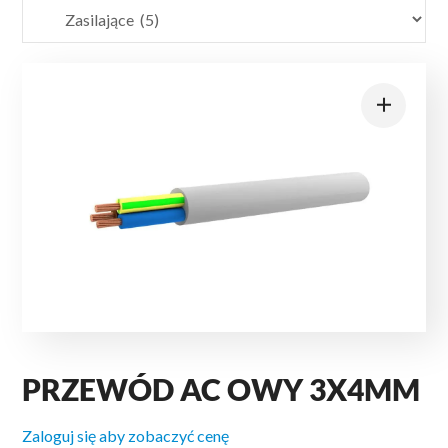
PRZEWÓD AC OWY 3X4MM
Zaloguj się aby zobaczyć cenę