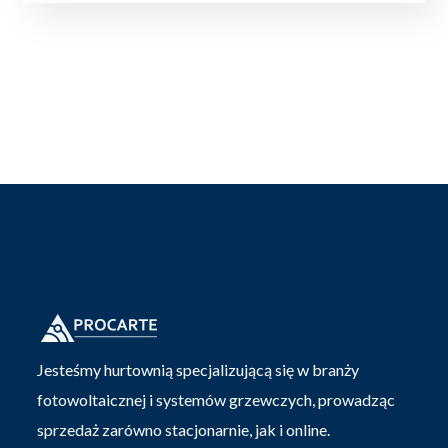
Jesteśmy hurtownią specjalizującą się w branży
fotowoltaicznej i systemów grzewczych, prowadząc
sprzedaż zarówno stacjonarnie, jak i online.