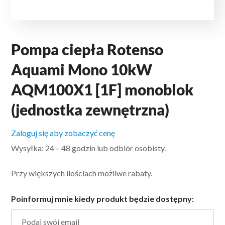
Pompa ciepła Rotenso
Aquami Mono 10kW
AQM100X1 [1F] monoblok
(jednostka zewnętrzna)
Zaloguj się aby zobaczyć cenę
Wysyłka: 24 – 48 godzin lub odbiór osobisty.
Przy większych ilościach możliwe rabaty.
Poinformuj mnie kiedy produkt będzie dostępny: