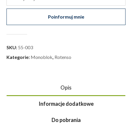
Poinformuj mnie
SKU:
55-003
Kategorie:
Monoblok
,
Rotenso
Opis
Informacje dodatkowe
Do pobrania