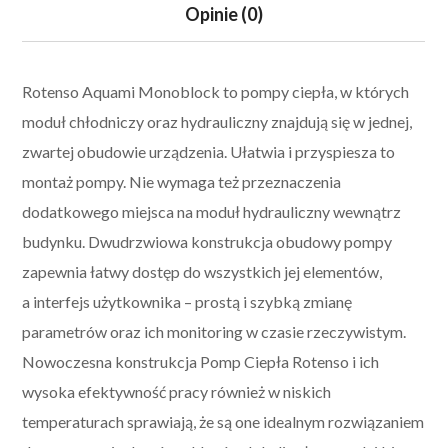
Opinie (0)
Rotenso Aquami Monoblock to pompy ciepła, w których
moduł chłodniczy oraz hydrauliczny znajdują się w jednej,
zwartej obudowie urządzenia. Ułatwia i przyspiesza to
montaż pompy. Nie wymaga też przeznaczenia
dodatkowego miejsca na moduł hydrauliczny wewnątrz
budynku. Dwudrzwiowa konstrukcja obudowy pompy
zapewnia łatwy dostęp do wszystkich jej elementów,
a interfejs użytkownika – prostą i szybką zmianę
parametrów oraz ich monitoring w czasie rzeczywistym.
Nowoczesna konstrukcja Pomp Ciepła Rotenso i ich
wysoka efektywność pracy również w niskich
temperaturach sprawiają, że są one idealnym rozwiązaniem