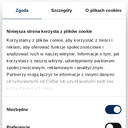
Zgoda
Szczegóły
O plikach cookies
Niniejsza strona korzysta z plików cookie
Korzystamy z plików cookie, aby korzystać z treści i
reklam, aby oferować funkcje społecznościowe i
analizować ruch w naszej witrynie.
Informacje o tym, jak
korzystasz z naszej witryny, udostępniamy partnerom
społecznościowym, reklamowym i analitycznym.
Partnerzy mogą łączyć te informacje z innymi danymi
otrzymywanymi od Ciebie lub uzyskiwanymi podczas
korzystania z ich usług.
Wybór
Niezbędne
zgody
Preferencje