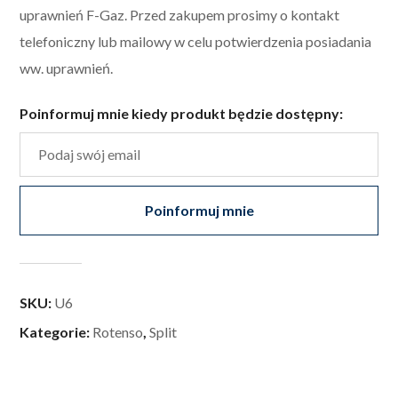
uprawnień F-Gaz. Przed zakupem prosimy o kontakt
telefoniczny lub mailowy w celu potwierdzenia posiadania
ww. uprawnień.
Poinformuj mnie kiedy produkt będzie dostępny:
Poinformuj mnie
SKU:
U6
Kategorie:
Rotenso
,
Split