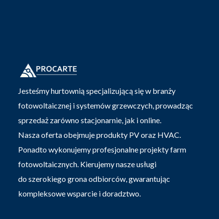
Jesteśmy hurtownią specjalizującą się w branży
fotowoltaicznej i systemów grzewczych, prowadząc
sprzedaż zarówno stacjonarnie, jak i online.
Nasza oferta obejmuje produkty PV oraz HVAC.
Ponadto wykonujemy profesjonalne projekty farm
fotowoltaicznych. Kierujemy nasze usługi
do szerokiego grona odbiorców, gwarantując
kompleksowe wsparcie i doradztwo.