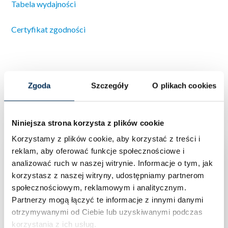
Tabela wydajności
Certyfikat zgodności
Zgoda
Szczegóły
O plikach cookies
Podobne produkty
Niniejsza strona korzysta z plików cookie
Korzystamy z plików cookie, aby korzystać z treści i
reklam, aby oferować funkcje społecznościowe i
analizować ruch w naszej witrynie.
Informacje o tym, jak
korzystasz z naszej witryny, udostępniamy partnerom
społecznościowym, reklamowym i analitycznym.
Partnerzy mogą łączyć te informacje z innymi danymi
otrzymywanymi od Ciebie lub uzyskiwanymi podczas
korzystania z ich usług.