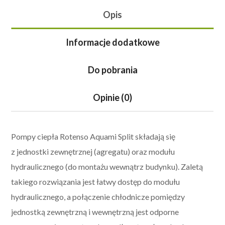
Opis
Informacje dodatkowe
Do pobrania
Opinie (0)
Pompy ciepła Rotenso Aquami Split składają się
z jednostki zewnętrznej (agregatu) oraz modułu
hydraulicznego (do montażu wewnątrz budynku).
Zaletą
takiego rozwiązania jest łatwy dostęp do modułu
hydraulicznego, a połączenie chłodnicze pomiędzy
jednostką zewnętrzną i wewnętrzną jest odporne