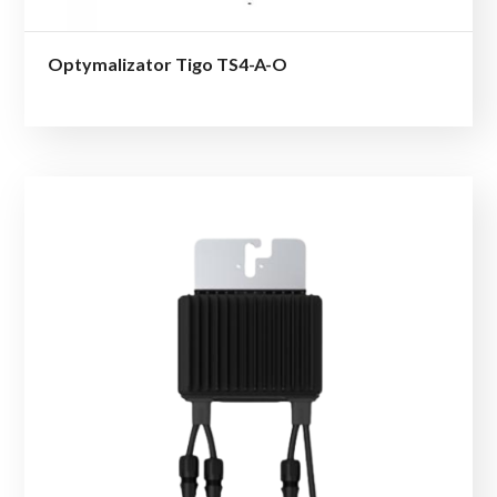
Optymalizator Tigo TS4-A-O