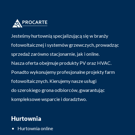
Jesteśmy hurtownią specjalizującą się w branży
fotowoltaicznej i systemów grzewczych, prowadząc
sprzedaż zarówno stacjonarnie, jak i online.
Nasza oferta obejmuje produkty PV oraz HVAC.
Ponadto wykonujemy profesjonalne projekty farm
fotowoltaicznych. Kierujemy nasze usługi
do szerokiego grona odbiorców, gwarantując
kompleksowe wsparcie i doradztwo.
Hurtownia
Hurtownia online