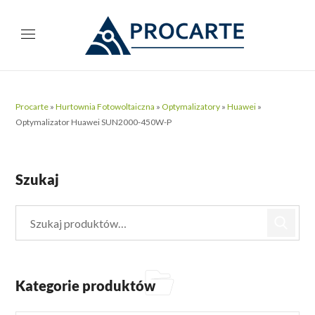
Procarte
»
Hurtownia Fotowoltaiczna
»
Optymalizatory
»
Huawei
»
Optymalizator Huawei SUN2000-450W-P
Szukaj
Kategorie produktów