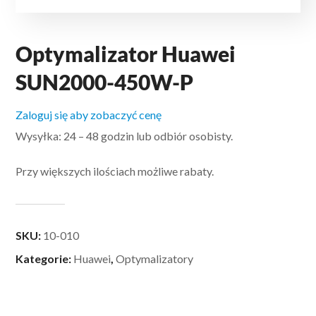
Optymalizator Huawei
SUN2000-450W-P
Zaloguj się aby zobaczyć cenę
Wysyłka: 24 – 48 godzin lub odbiór osobisty.
Przy większych ilościach możliwe rabaty.
SKU:
10-010
Kategorie:
Huawei
,
Optymalizatory