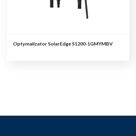
Optymalizator SolarEdge S1200-1GMYMBV