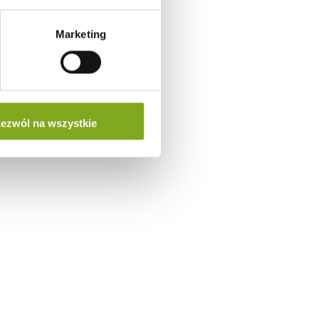
Marketing
ezwól na wszystkie