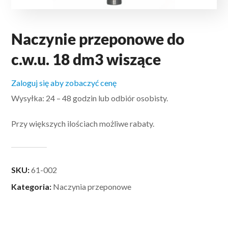
Naczynie przeponowe do
c.w.u. 18 dm3 wiszące
Zaloguj się aby zobaczyć cenę
Wysyłka: 24 – 48 godzin lub odbiór osobisty.
Przy większych ilościach możliwe rabaty.
SKU:
61-002
Kategoria:
Naczynia przeponowe