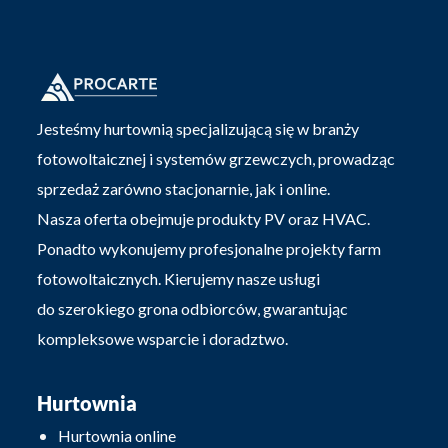
Jesteśmy hurtownią specjalizującą się w branży
fotowoltaicznej i systemów grzewczych, prowadząc
sprzedaż zarówno stacjonarnie, jak i online.
Nasza oferta obejmuje produkty PV oraz HVAC.
Ponadto wykonujemy profesjonalne projekty farm
fotowoltaicznych. Kierujemy nasze usługi
do szerokiego grona odbiorców, gwarantując
kompleksowe wsparcie i doradztwo.
Hurtownia
Hurtownia online