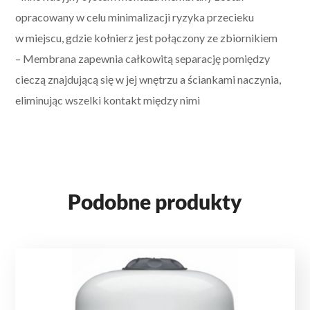
opracowany w celu minimalizacji ryzyka przecieku
w miejscu, gdzie kołnierz jest połączony ze zbiornikiem
–
Membrana zapewnia całkowitą separację pomiędzy
cieczą znajdującą się w jej wnętrzu a ściankami naczynia,
eliminując wszelki kontakt między nimi
Podobne produkty