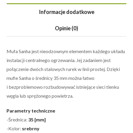
Informacje dodatkowe
Opinie (0)
Mufa Sanha jest nieodzownym elementem każdego układu
instalacji centralnego ogrzewania. Jej zadaniem jest
połączenie dwóch stalowych rurek w linii prostej. Dzięki
mufie Sanha o średnicy 35 mm można łatwo
i bezproblemowo rozbudowywać istniejące sieci tlenku
węgla lub sprężonego powietrza.
Parametry techniczne
-Średnica:
35 [mm]
-Kolor:
srebrny