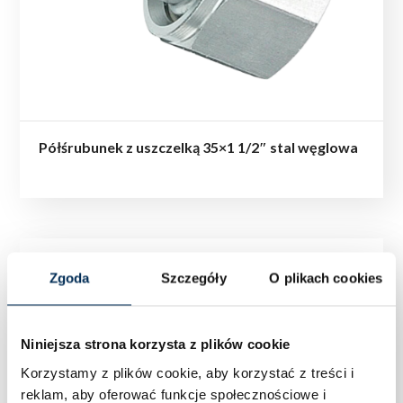
Półśrubunek z uszczelką 35×1 1/2″ stal węglowa
Zgoda
Szczegóły
O plikach cookies
Niniejsza strona korzysta z plików cookie
Korzystamy z plików cookie, aby korzystać z treści i
reklam, aby oferować funkcje społecznościowe i