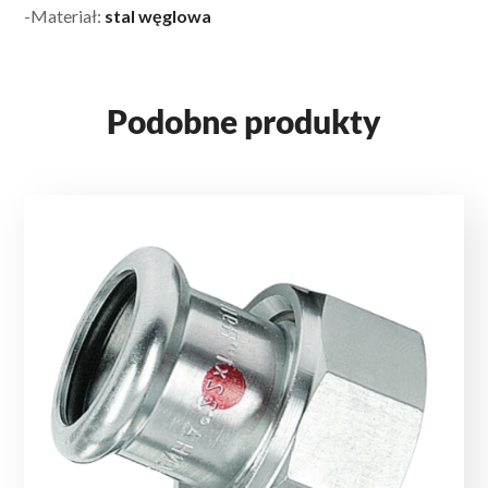
-Materiał:
stal węglowa
Podobne produkty