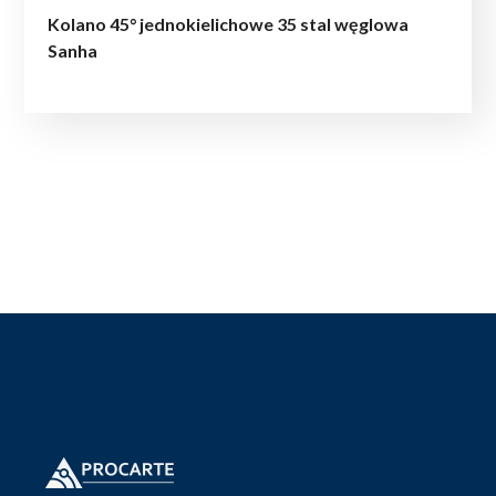
Kolano 45° jednokielichowe 35 stal węglowa
Sanha