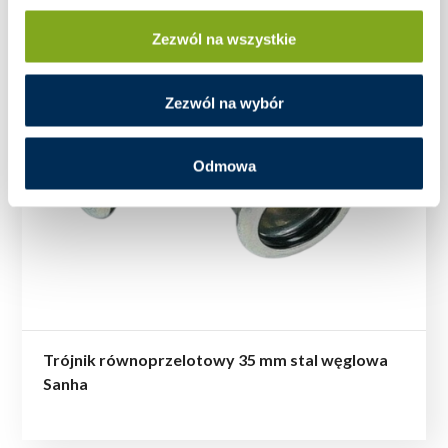
Zezwól na wszystkie
Zezwól na wybór
Odmowa
Trójnik równoprzelotowy 35 mm stal węglowa
Sanha