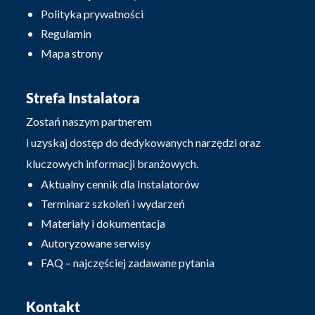
Polityka prywatności
Regulamin
Mapa strony
Strefa Instalatora
Zostań naszym partnerem
i uzyskaj dostęp do dedykowanych narzędzi oraz
kluczowych informacji branżowych.
Aktualny cennik dla Instalatorów
Terminarz szkoleń i wydarzeń
Materiały i dokumentacja
Autoryzowane serwisy
FAQ – najczęściej zadawane pytania
Kontakt