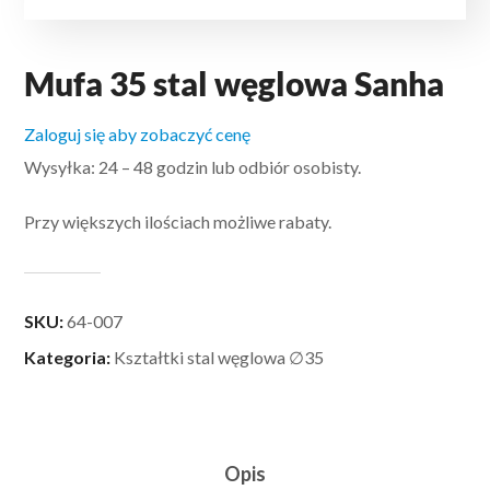
Mufa 35 stal węglowa Sanha
Zaloguj się aby zobaczyć cenę
Wysyłka: 24 – 48 godzin lub odbiór osobisty.
Przy większych ilościach możliwe rabaty.
SKU:
64-007
Kategoria:
Kształtki stal węglowa ∅35
Opis