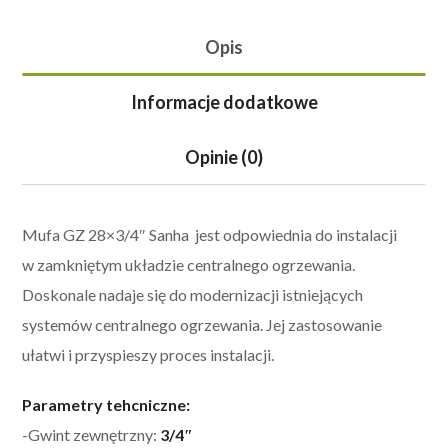
Opis
Informacje dodatkowe
Opinie (0)
Mufa GZ 28×3/4″ Sanha jest odpowiednia do instalacji
w zamkniętym układzie centralnego ogrzewania.
Doskonale nadaje się do modernizacji istniejących
systemów centralnego ogrzewania. Jej zastosowanie
ułatwi i przyspieszy proces instalacji.
Parametry tehcniczne:
-Gwint zewnętrzny:
3/4″