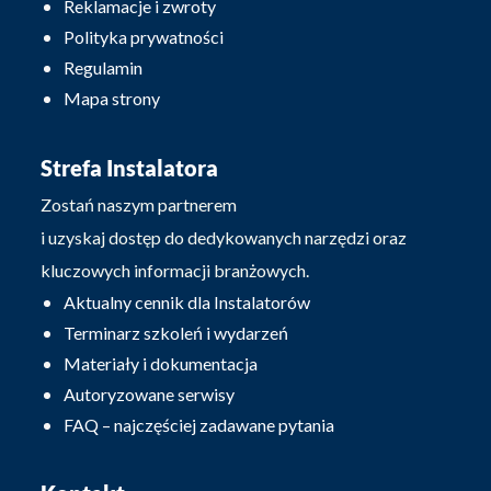
Reklamacje i zwroty
Polityka prywatności
Regulamin
Mapa strony
Strefa Instalatora
Zostań naszym partnerem
i uzyskaj dostęp do dedykowanych narzędzi oraz
kluczowych informacji branżowych.
Aktualny cennik dla Instalatorów
Terminarz szkoleń i wydarzeń
Materiały i dokumentacja
Autoryzowane serwisy
FAQ – najczęściej zadawane pytania