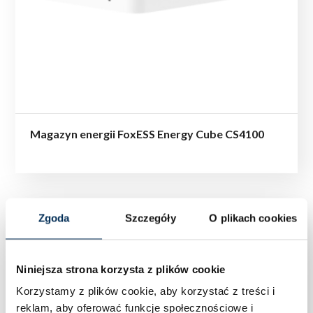
Magazyn energii FoxESS Energy Cube CS4100
Zgoda
Szczegóły
O plikach cookies
Niniejsza strona korzysta z plików cookie
Korzystamy z plików cookie, aby korzystać z treści i
reklam, aby oferować funkcje społecznościowe i