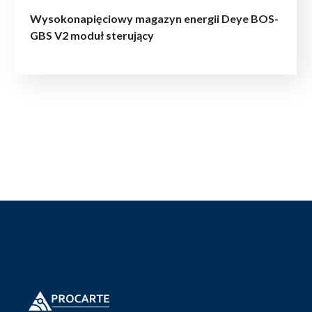
Wysokonapięciowy magazyn energii Deye BOS-
GBS V2 moduł sterujący