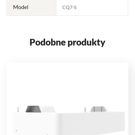
Model
CQ7-S
Podobne produkty