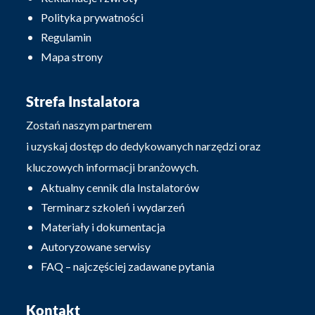
Polityka prywatności
Regulamin
Mapa strony
Strefa Instalatora
Zostań naszym partnerem
i uzyskaj dostęp do dedykowanych narzędzi oraz
kluczowych informacji branżowych.
Aktualny cennik dla Instalatorów
Terminarz szkoleń i wydarzeń
Materiały i dokumentacja
Autoryzowane serwisy
FAQ – najczęściej zadawane pytania
Kontakt