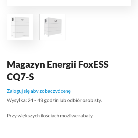
Magazyn Energii FoxESS
CQ7-S
Zaloguj się aby zobaczyć cenę
Wysyłka: 24 – 48 godzin lub odbiór osobisty.
Przy większych ilościach możliwe rabaty.