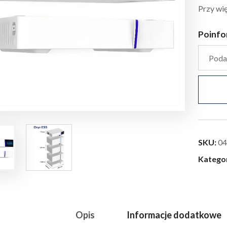
Przy wię
Poinfo
SKU:
04
Katego
Opis
Informacje dodatkowe