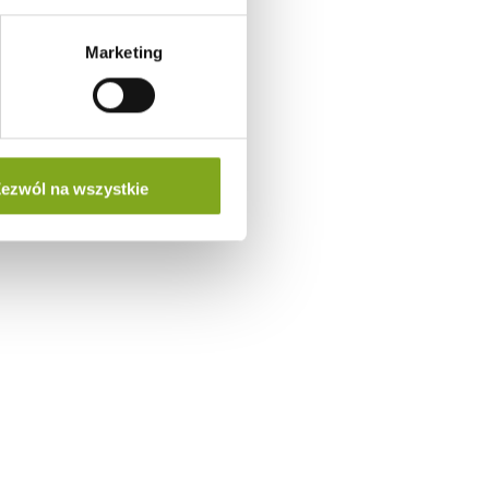
Marketing
ezwól na wszystkie