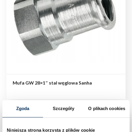
Mufa GW 28×1″ stal węglowa Sanha
Zgoda
Szczegóły
O plikach cookies
Niniejsza strona korzysta z plików cookie