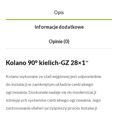
Opis
Informacje dodatkowe
Opinie (0)
Kolano 90° kielich-GZ 28×1″
Kolano wykonane ze stali węglowej jest odpowiednie
do instalacji w zamkniętym układzie centralnego
ogrzewania. Doskonale nadaje się do modernizacji
istniejących systemów centralnego ogrzewania. Jego
zastosowanie ułatwi i przyspieszy proces instalacji.