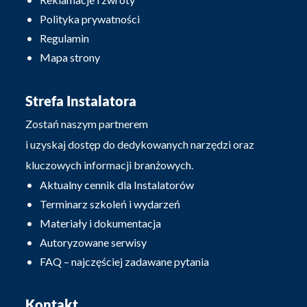
Polityka prywatności
Regulamin
Mapa strony
Strefa Instalatora
Zostań naszym partnerem
i uzyskaj dostęp do dedykowanych narzędzi oraz
kluczowych informacji branżowych.
Aktualny cennik dla Instalatorów
Terminarz szkoleń i wydarzeń
Materiały i dokumentacja
Autoryzowane serwisy
FAQ – najczęściej zadawane pytania
Kontakt