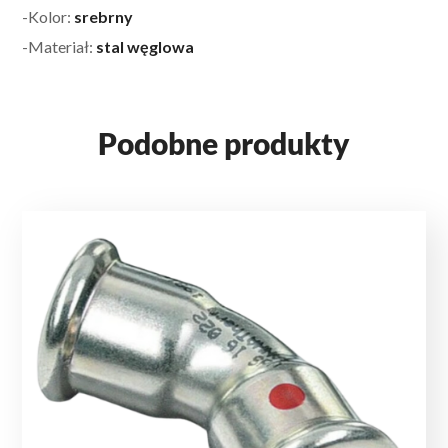
-Kolor:
srebrny
-Materiał:
stal węglowa
Podobne produkty